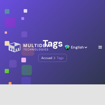
Tags
English
Accueil
Tags