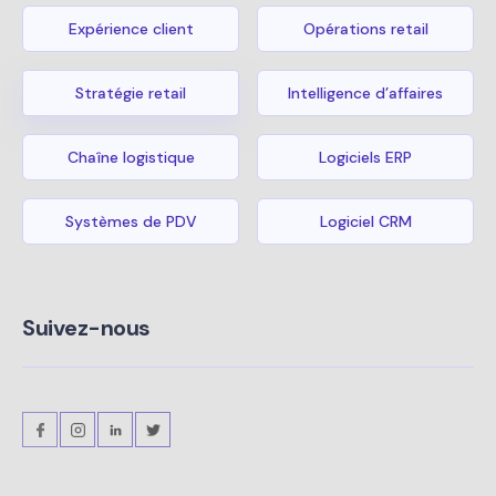
Expérience client
Opérations retail
Stratégie retail
Intelligence d’affaires
Chaîne logistique
Logiciels ERP
Systèmes de PDV
Logiciel CRM
Suivez-nous