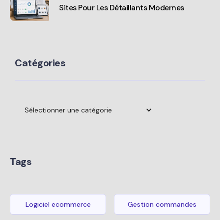
Sites Pour Les Détaillants Modernes
Catégories
Sélectionner une catégorie
Tags
Logiciel ecommerce
Gestion commandes