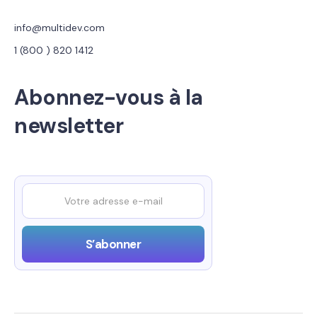
info@multidev.com
1 (800 ) 820 1412
Abonnez-vous à la
newsletter