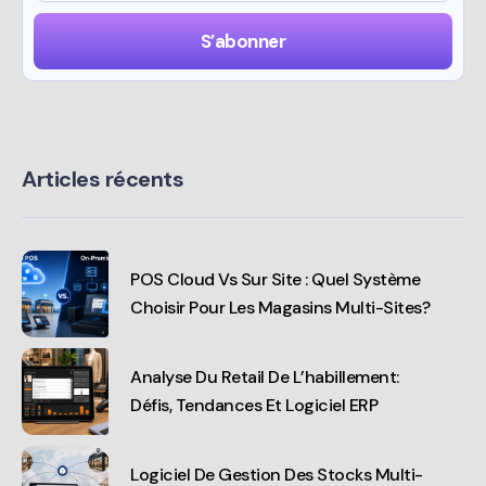
Articles récents
POS Cloud Vs Sur Site : Quel Système
Choisir Pour Les Magasins Multi-Sites?
Analyse Du Retail De L’habillement:
Défis, Tendances Et Logiciel ERP
Logiciel De Gestion Des Stocks Multi-