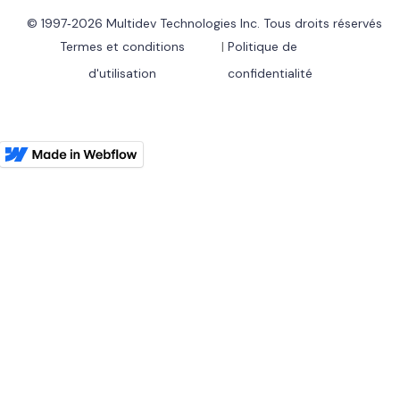
© 1997‑2026 Multidev Technologies Inc. Tous droits réservés
Termes et conditions
|
Politique de
d'utilisation
confidentialité