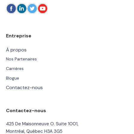
Entreprise
À propos
Nos Partenaires
Carrières
Blogue
Contactez-nous
Contactez-nous
425 De Maisonneuve O. Suite 1001,
Montréal, Québec H3A 3G5