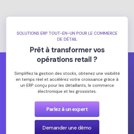
SOLUTIONS ERP TOUT-EN-UN POUR LE COMMERCE
DE DÉTAIL
Prêt à transformer vos
opérations retail ?
Simplifiez la gestion des stocks, obtenez une visibilité
en temps réel et accélérez votre croissance grâce à
un ERP conçu pour les détaillants, le commerce
électronique et les grossistes.
Parlez à un expert
Demander une démo