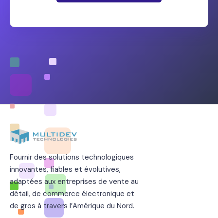
Fournir des solutions technologiques
innovantes, fiables et évolutives,
adaptées aux entreprises de vente au
détail, de commerce électronique et
de gros à travers l’Amérique du Nord.