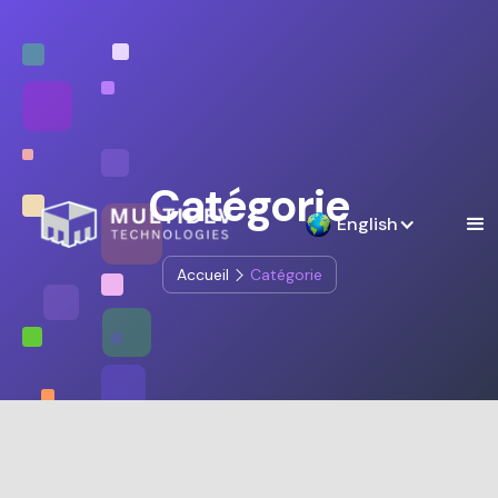
Catégorie
English
Accueil
Catégorie