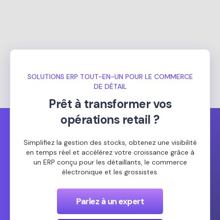
SOLUTIONS ERP TOUT-EN-UN POUR LE COMMERCE
DE DÉTAIL
Prêt à transformer vos
opérations retail ?
Simplifiez la gestion des stocks, obtenez une visibilité
en temps réel et accélérez votre croissance grâce à
un ERP conçu pour les détaillants, le commerce
électronique et les grossistes.
Parlez à un expert