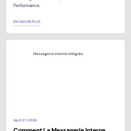
Performance.
EN SAVOIR PLUS
Messagerie Interne Intégrée
April 27, 2026
Comment La Messagerie Interne