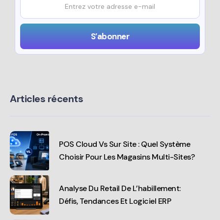
Articles récents
POS Cloud Vs Sur Site : Quel Système
Choisir Pour Les Magasins Multi-Sites?
Analyse Du Retail De L’habillement:
Défis, Tendances Et Logiciel ERP