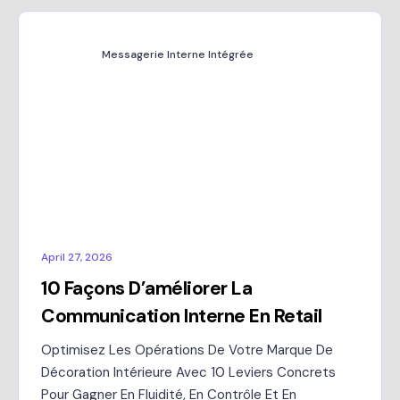
Messagerie Interne Intégrée
April 27, 2026
10 Façons D’améliorer La
Communication Interne En Retail
Optimisez Les Opérations De Votre Marque De
Décoration Intérieure Avec 10 Leviers Concrets
Pour Gagner En Fluidité, En Contrôle Et En