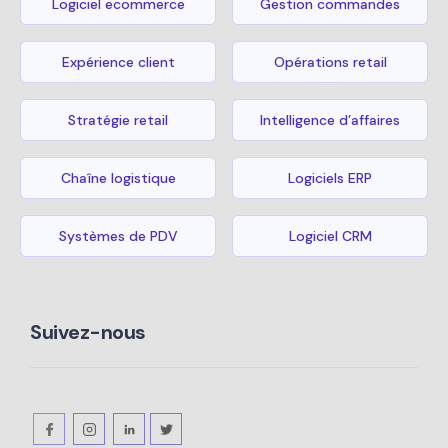
Logiciel ecommerce
Gestion commandes
Expérience client
Opérations retail
Stratégie retail
Intelligence d’affaires
Chaîne logistique
Logiciels ERP
Systèmes de PDV
Logiciel CRM
Suivez-nous