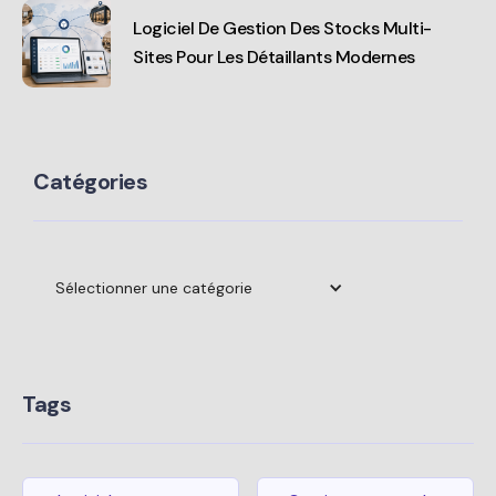
Logiciel De Gestion Des Stocks Multi-
Sites Pour Les Détaillants Modernes
Catégories
Sélectionner une catégorie
Tags