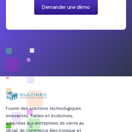
Demander une démo
Fournir des solutions technologiques
innovantes, fiables et évolutives,
adaptées aux entreprises de vente au
détail, de commerce électronique et