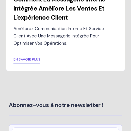
Intégrée Améliore Les Ventes Et
L'expérience Client
Améliorez Communication Interne Et Service
Client Avec Une Messagerie Intégrée Pour
Optimiser Vos Opérations.
EN SAVOIR PLUS
Abonnez-vous à notre newsletter !