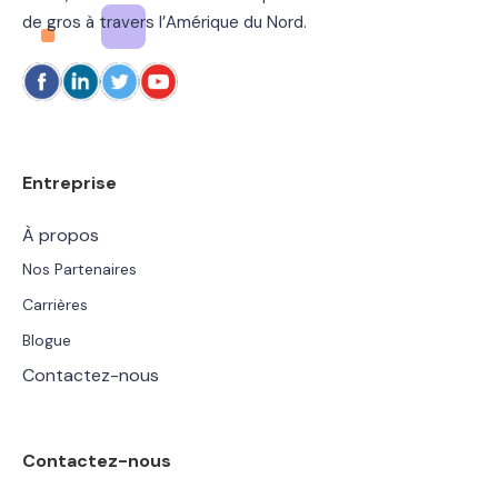
de gros à travers l’Amérique du Nord.
Entreprise
À propos
Nos Partenaires
Carrières
Blogue
Contactez-nous
Contactez-nous