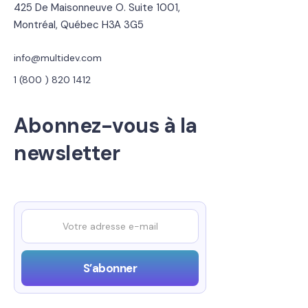
425 De Maisonneuve O. Suite 1001,
Montréal, Québec H3A 3G5
info@multidev.com
1 (800 ) 820 1412
Abonnez-vous à la
newsletter