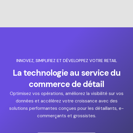
INNOVEZ, SIMPLIFIEZ ET DÉVELOPPEZ VOTRE RETAIL
La technologie au service du
commerce de détail
Optimisez vos opérations, améliorez la visibilité sur vos
données et accélérez votre croissance avec des
solutions performantes conçues pour les détaillants, e-
commerçants et grossistes.