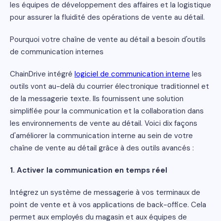
les équipes de développement des affaires et la logistique
pour assurer la fluidité des opérations de vente au détail.
Pourquoi votre chaîne de vente au détail a besoin d'outils
de communication internes
ChainDrive intégré
logiciel de communication interne
les
outils vont au-delà du courrier électronique traditionnel et
de la messagerie texte. Ils fournissent une solution
simplifiée pour la communication et la collaboration dans
les environnements de vente au détail. Voici dix façons
d'améliorer la communication interne au sein de votre
chaîne de vente au détail grâce à des outils avancés :
1. Activer la communication en temps réel
Intégrez un système de messagerie à vos terminaux de
point de vente et à vos applications de back-office. Cela
permet aux employés du magasin et aux équipes de