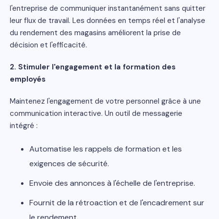
l'entreprise de communiquer instantanément sans quitter
leur flux de travail. Les données en temps réel et l'analyse
du rendement des magasins améliorent la prise de
décision et l'efficacité.
2. Stimuler l'engagement et la formation des
employés
Maintenez l'engagement de votre personnel grâce à une
communication interactive. Un outil de messagerie
intégré :
Automatise les rappels de formation et les
exigences de sécurité.
Envoie des annonces à l'échelle de l'entreprise.
Fournit de la rétroaction et de l'encadrement sur
le rendement.