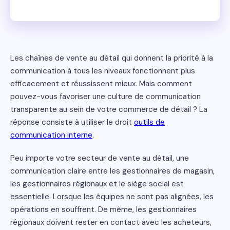
Les chaînes de vente au détail qui donnent la priorité à la
communication à tous les niveaux fonctionnent plus
efficacement et réussissent mieux. Mais comment
pouvez-vous favoriser une culture de communication
transparente au sein de votre commerce de détail ? La
réponse consiste à utiliser le droit
outils de
communication interne
.
Peu importe votre secteur de vente au détail, une
communication claire entre les gestionnaires de magasin,
les gestionnaires régionaux et le siège social est
essentielle. Lorsque les équipes ne sont pas alignées, les
opérations en souffrent. De même, les gestionnaires
régionaux doivent rester en contact avec les acheteurs,