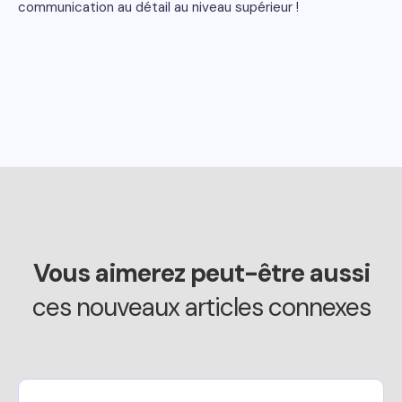
communication au détail au niveau supérieur !
Vous aimerez peut-être aussi
ces nouveaux articles connexes