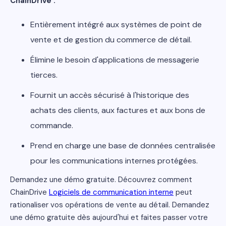
ChainDrive :
Entièrement intégré aux systèmes de point de
vente et de gestion du commerce de détail.
Élimine le besoin d'applications de messagerie
tierces.
Fournit un accès sécurisé à l'historique des
achats des clients, aux factures et aux bons de
commande.
Prend en charge une base de données centralisée
pour les communications internes protégées.
Demandez une démo gratuite. Découvrez comment
ChainDrive
Logiciels de communication interne
peut
rationaliser vos opérations de vente au détail. Demandez
une démo gratuite dès aujourd'hui et faites passer votre