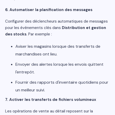
6. Automatiser la planification des messages
Configurer des déclencheurs automatiques de messages
pour les événements clés dans
Distribution et gestion
des stocks
. Par exemple :
Aviser les magasins lorsque des transferts de
marchandises ont lieu.
Envoyer des alertes lorsque les envois quittent
l'entrepôt.
Fournir des rapports d'inventaire quotidiens pour
un meilleur suivi.
7. Activer les transferts de fichiers volumineux
Les opérations de vente au détail reposent sur la