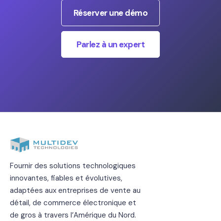
Réserver une démo
Parlez à un expert
Fournir des solutions technologiques
innovantes, fiables et évolutives,
adaptées aux entreprises de vente au
détail, de commerce électronique et
de gros à travers l’Amérique du Nord.