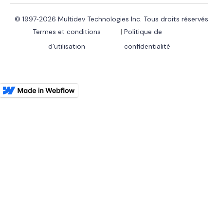
© 1997‑2026 Multidev Technologies Inc. Tous droits réservés
Termes et conditions
|
Politique de
d'utilisation
confidentialité