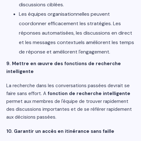
discussions ciblées.
Les équipes organisationnelles peuvent
coordonner efficacement les stratégies. Les
réponses automatisées, les discussions en direct
et les messages contextuels améliorent les temps
de réponse et améliorent l'engagement.
9. Mettre en œuvre des fonctions de recherche
intelligente
La recherche dans les conversations passées devrait se
faire sans effort. A
fonction de recherche intelligente
permet aux membres de l'équipe de trouver rapidement
des discussions importantes et de se référer rapidement
aux décisions passées.
10. Garantir un accès en itinérance sans faille