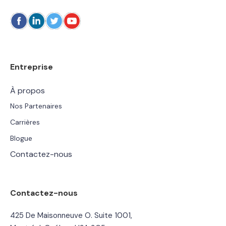
Entreprise
À propos
Nos Partenaires
Carrières
Blogue
Contactez-nous
Contactez-nous
425 De Maisonneuve O. Suite 1001,