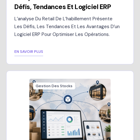
Défis, Tendances Et Logiciel ERP
L’analyse Du Retail De L’habillement Présente
Les Défis, Les Tendances Et Les Avantages D’un
Logiciel ERP Pour Optimiser Les Opérations.
EN SAVOIR PLUS
Gestion Des Stocks