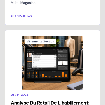
Multi-Magasins.
EN SAVOIR PLUS
Vêtements Gestion
July 14, 2026
Analyse Du Retail De L’habillement: