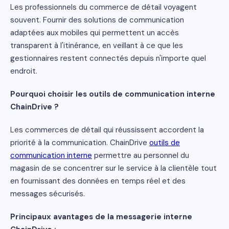
Les professionnels du commerce de détail voyagent
souvent. Fournir des solutions de communication
adaptées aux mobiles qui permettent un accès
transparent à l'itinérance, en veillant à ce que les
gestionnaires restent connectés depuis n'importe quel
endroit.
Pourquoi choisir les outils de communication interne
ChainDrive ?
Les commerces de détail qui réussissent accordent la
priorité à la communication. ChainDrive
outils de
communication interne
permettre au personnel du
magasin de se concentrer sur le service à la clientèle tout
en fournissant des données en temps réel et des
messages sécurisés.
Principaux avantages de la messagerie interne