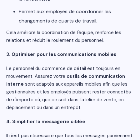
Permet aux employés de coordonner les
changements de quarts de travail.
Cela améliore la coordination de l'équipe, renforce les
relations et réduit le roulement du personnel.
3. Optimiser pour les communications mobiles
Le personnel du commerce de détail est toujours en
mouvement. Assurez votre
outils de communication
interne
sont adaptés aux appareils mobiles afin que les
gestionnaires et les employés puissent rester connectés
de n'importe où, que ce soit dans l'atelier de vente, en
déplacement ou dans un entrepôt.
4. Simplifier la messagerie ciblée
Il n'est pas nécessaire que tous les messages parviennent