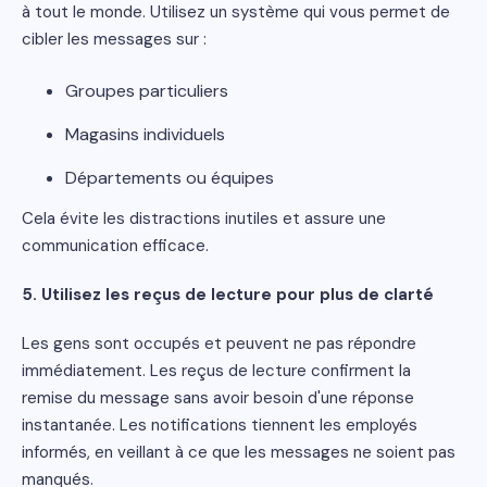
à tout le monde. Utilisez un système qui vous permet de
cibler les messages sur :
Groupes particuliers
Magasins individuels
Départements ou équipes
Cela évite les distractions inutiles et assure une
communication efficace.
5. Utilisez les reçus de lecture pour plus de clarté
Les gens sont occupés et peuvent ne pas répondre
immédiatement. Les reçus de lecture confirment la
remise du message sans avoir besoin d'une réponse
instantanée. Les notifications tiennent les employés
informés, en veillant à ce que les messages ne soient pas
manqués.