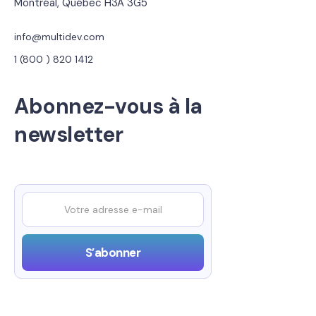
Montréal, Québec H3A 3G5
info@multidev.com
1 (800 ) 820 1412
Abonnez-vous à la
newsletter