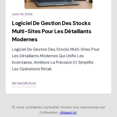
June 19, 2026
Logiciel De Gestion Des Stocks
Multi-Sites Pour Les Détaillants
Modernes
Logiciel De Gestion Des Stocks Multi-Sites Pour
Les Détaillants Modernes Qui Unifie Les
Inventaires, Améliore La Précision Et Simplifie
Les Opérations Retail.
EN SAVOIR PLUS
Si vous souhaitez consulter toutes nos ressources sur
l'utilisation,
cliquez ici
.