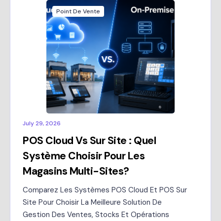
Point De Vente
July 29, 2026
POS Cloud Vs Sur Site : Quel
Système Choisir Pour Les
Magasins Multi-Sites?
Comparez Les Systèmes POS Cloud Et POS Sur
Site Pour Choisir La Meilleure Solution De
Gestion Des Ventes, Stocks Et Opérations