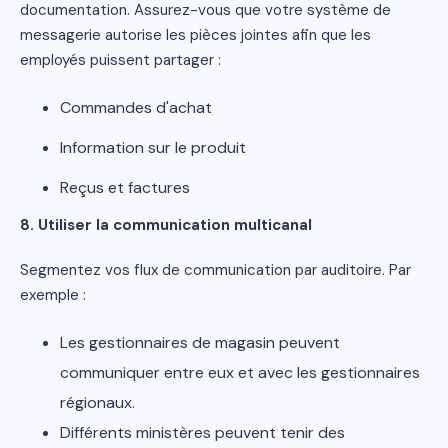
documentation. Assurez-vous que votre système de
messagerie autorise les pièces jointes afin que les
employés puissent partager :
Commandes d'achat
Information sur le produit
Reçus et factures
8. Utiliser la communication multicanal
Segmentez vos flux de communication par auditoire. Par
exemple :
Les gestionnaires de magasin peuvent
communiquer entre eux et avec les gestionnaires
régionaux.
Différents ministères peuvent tenir des