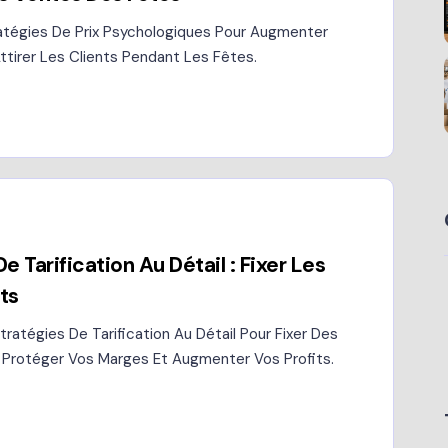
ratégies De Prix Psychologiques Pour Augmenter
ttirer Les Clients Pendant Les Fêtes.
e Tarification Au Détail : Fixer Les
its
ratégies De Tarification Au Détail Pour Fixer Des
s, Protéger Vos Marges Et Augmenter Vos Profits.