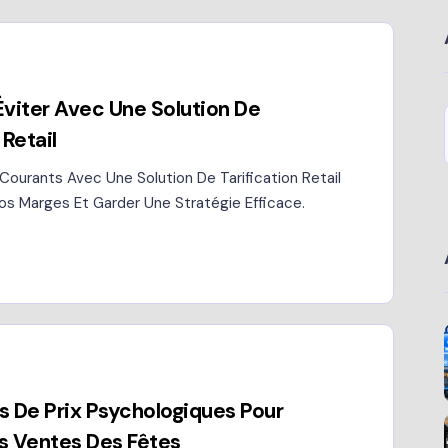
Éviter Avec Une Solution De
 Retail
Courants Avec Une Solution De Tarification Retail
os Marges Et Garder Une Stratégie Efficace.
s De Prix Psychologiques Pour
s Ventes Des Fêtes