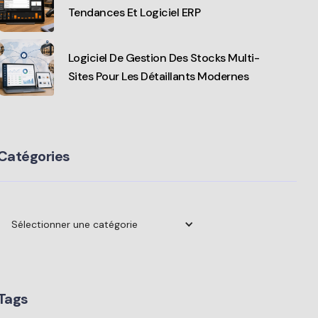
Tendances Et Logiciel ERP
Logiciel De Gestion Des Stocks Multi-
Sites Pour Les Détaillants Modernes
Catégories
Sélectionner une catégorie
Tags