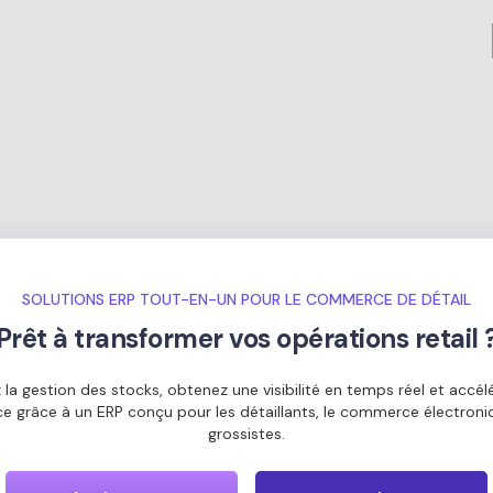
SOLUTIONS ERP TOUT-EN-UN POUR LE COMMERCE DE DÉTAIL
Prêt à transformer vos opérations retail 
z la gestion des stocks, obtenez une visibilité en temps réel et accél
ce grâce à un ERP conçu pour les détaillants, le commerce électroniq
grossistes.