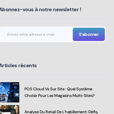
Abonnez-vous à notre newsletter !
Articles récents
POS Cloud Vs Sur Site : Quel Système
Choisir Pour Les Magasins Multi-Sites?
Analyse Du Retail De L’habillement: Défis,