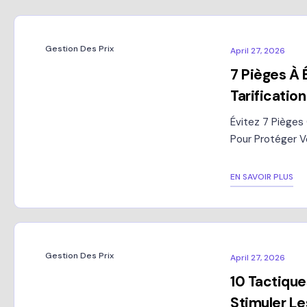
Gestion Des Prix
April 27, 2026
7 Pièges À 
Tarification
Évitez 7 Pièges 
Pour Protéger V
EN SAVOIR PLUS
Gestion Des Prix
April 27, 2026
10 Tactique
Stimuler Le