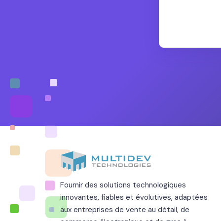
Fournir des solutions technologiques
innovantes, fiables et évolutives, adaptées
aux entreprises de vente au détail, de