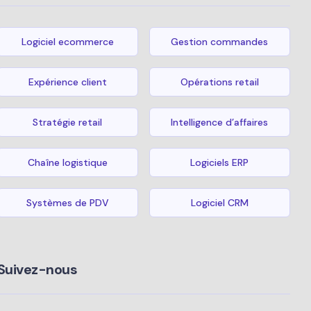
Logiciel ecommerce
Gestion commandes
Expérience client
Opérations retail
Stratégie retail
Intelligence d’affaires
Chaîne logistique
Logiciels ERP
Systèmes de PDV
Logiciel CRM
Suivez-nous