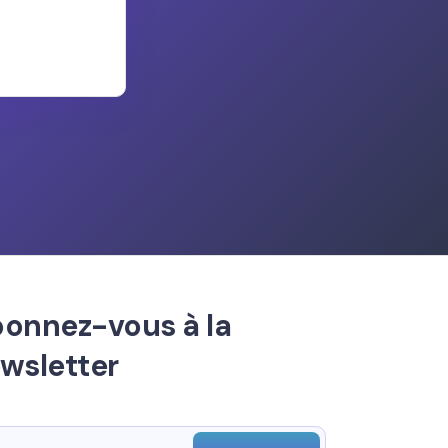
onnez-vous à la
wsletter