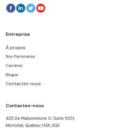
Entreprise
À propos
Nos Partenaires
Carrières
Blogue
Contactez-nous
Contactez-nous
425 De Maisonneuve O. Suite 1001,
Montréal, Québec H3A 3G5