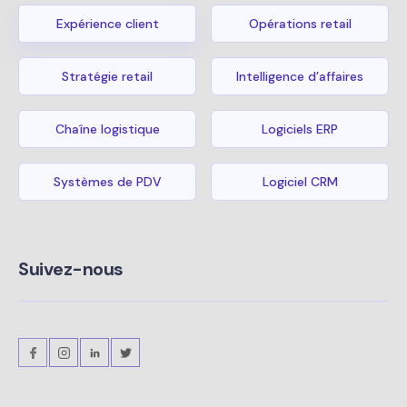
Expérience client
Opérations retail
Stratégie retail
Intelligence d’affaires
Chaîne logistique
Logiciels ERP
Systèmes de PDV
Logiciel CRM
Suivez-nous