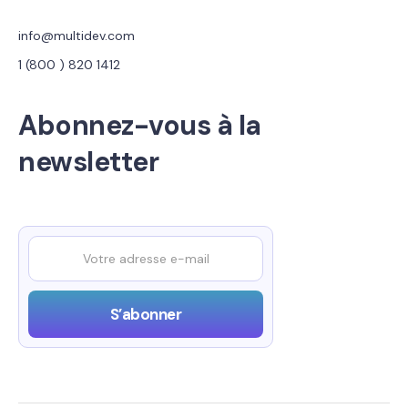
info@multidev.com
1 (800 ) 820 1412
Abonnez-vous à la
newsletter