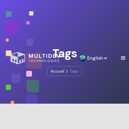
Tags
English
Accueil
Tags