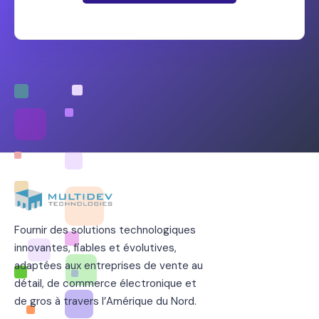
Fournir des solutions technologiques
innovantes, fiables et évolutives,
adaptées aux entreprises de vente au
détail, de commerce électronique et
de gros à travers l’Amérique du Nord.