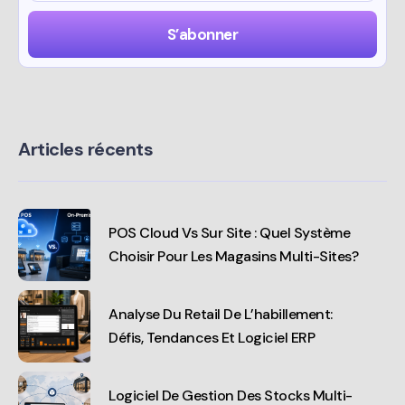
Articles récents
POS Cloud Vs Sur Site : Quel Système
Choisir Pour Les Magasins Multi-Sites?
Analyse Du Retail De L’habillement:
Défis, Tendances Et Logiciel ERP
Logiciel De Gestion Des Stocks Multi-