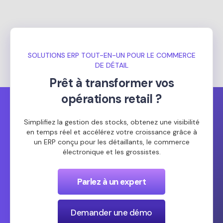
SOLUTIONS ERP TOUT-EN-UN POUR LE COMMERCE
DE DÉTAIL
Prêt à transformer vos
opérations retail ?
Simplifiez la gestion des stocks, obtenez une visibilité
en temps réel et accélérez votre croissance grâce à
un ERP conçu pour les détaillants, le commerce
électronique et les grossistes.
Parlez à un expert
Demander une démo