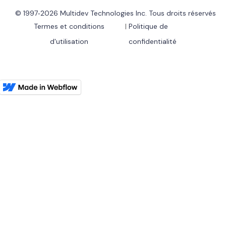
© 1997‑2026 Multidev Technologies Inc. Tous droits réservés
Termes et conditions
|
Politique de
d'utilisation
confidentialité