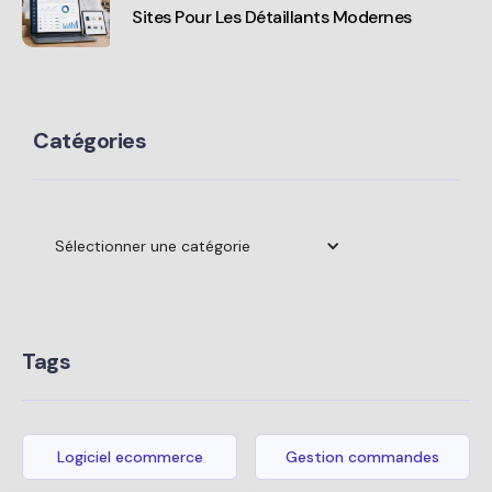
Sites Pour Les Détaillants Modernes
Catégories
Sélectionner une catégorie
Tags
Logiciel ecommerce
Gestion commandes