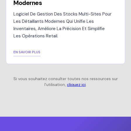
Modernes
Logiciel De Gestion Des Stocks Multi-Sites Pour
Les Détaillants Modernes Qui Unifie Les
Inventaires, Améliore La Précision Et Simplifie
Les Opérations Retail.
EN SAVOIR PLUS
Si vous souhaitez consulter toutes nos ressources sur
l'utilisation,
cliquez ici
.