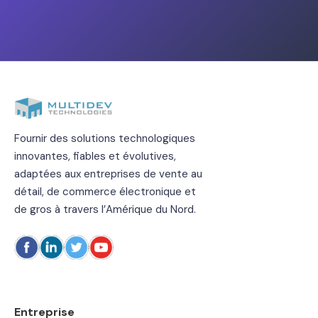
Fournir des solutions technologiques
innovantes, fiables et évolutives,
adaptées aux entreprises de vente au
détail, de commerce électronique et
de gros à travers l’Amérique du Nord.
Entreprise