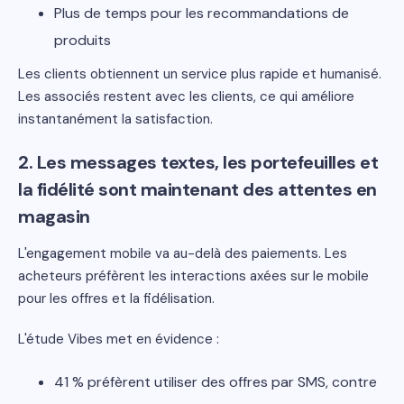
Plus de temps pour les recommandations de
produits
Les clients obtiennent un service plus rapide et humanisé.
Les associés restent avec les clients, ce qui améliore
instantanément la satisfaction.
2. Les messages textes, les portefeuilles et
la fidélité sont maintenant des attentes en
magasin
L'engagement mobile va au-delà des paiements. Les
acheteurs préfèrent les interactions axées sur le mobile
pour les offres et la fidélisation.
L'étude Vibes met en évidence :
41 % préfèrent utiliser des offres par SMS, contre