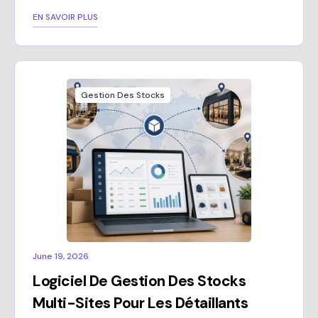
EN SAVOIR PLUS
Gestion Des Stocks
June 19, 2026
Logiciel De Gestion Des Stocks
Multi-Sites Pour Les Détaillants