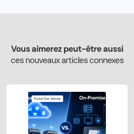
Vous aimerez peut-être aussi
ces nouveaux articles connexes
Point De Vente