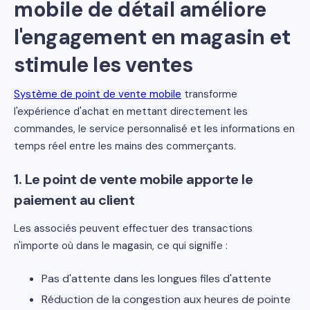
mobile de détail améliore
l'engagement en magasin et
stimule les ventes
Système de point de vente mobile
transforme
l'expérience d'achat en mettant directement les
commandes, le service personnalisé et les informations en
temps réel entre les mains des commerçants.
1. Le point de vente mobile apporte le
paiement au client
Les associés peuvent effectuer des transactions
n'importe où dans le magasin, ce qui signifie :
Pas d'attente dans les longues files d'attente
Réduction de la congestion aux heures de pointe