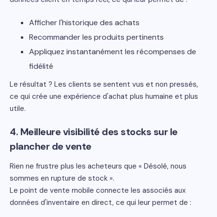
Afficher l'historique des achats
Recommander les produits pertinents
Appliquez instantanément les récompenses de
fidélité
Le résultat ? Les clients se sentent vus et non pressés,
ce qui crée une expérience d'achat plus humaine et plus
utile.
4. Meilleure visibilité des stocks sur le
plancher de vente
Rien ne frustre plus les acheteurs que « Désolé, nous
sommes en rupture de stock ».
Le point de vente mobile connecte les associés aux
données d'inventaire en direct, ce qui leur permet de :