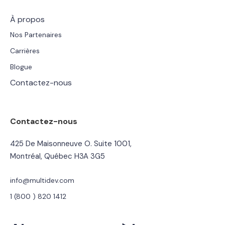
À propos
Nos Partenaires
Carrières
Blogue
Contactez-nous
Contactez-nous
425 De Maisonneuve O. Suite 1001,
Montréal, Québec H3A 3G5
info@multidev.com
1 (800 ) 820 1412