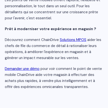
Les points de vente mobiles offrent rapidité, flexibilité et
personnalisation, le tout dans un seul outil. Pour les
détaillants qui se concentrent sur une croissance prête
pour l'avenir, c'est essentiel.
Prêt à moderniser votre expérience en magasin ?
Découvrez comment ChainDrive
Solutions MPOS
aider les
chefs de file du commerce de détail à rationaliser leurs
opérations, à améliorer l'expérience en magasin et à
générer un impact mesurable sur les ventes.
Demander une démo
pour voir comment le point de vente
mobile ChainDrive aide votre magasin à effectuer des
achats plus rapides, à vendre plus intelligemment et à
offrir des expériences omnicanales transparentes.