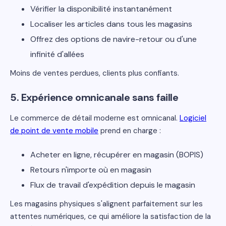
Vérifier la disponibilité instantanément
Localiser les articles dans tous les magasins
Offrez des options de navire-retour ou d'une
infinité d'allées
Moins de ventes perdues, clients plus confiants.
5. Expérience omnicanale sans faille
Le commerce de détail moderne est omnicanal.
Logiciel
de point de vente mobile
prend en charge :
Acheter en ligne, récupérer en magasin (BOPIS)
Retours n'importe où en magasin
Flux de travail d'expédition depuis le magasin
Les magasins physiques s'alignent parfaitement sur les
attentes numériques, ce qui améliore la satisfaction de la