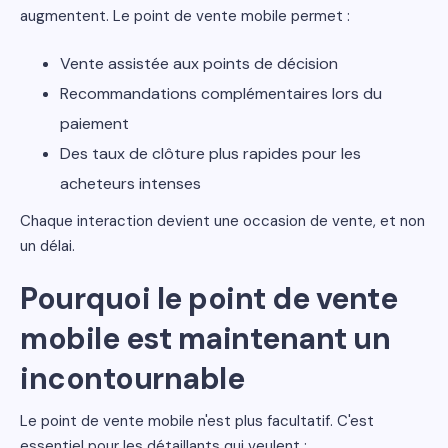
augmentent. Le point de vente mobile permet :
Vente assistée aux points de décision
Recommandations complémentaires lors du
paiement
Des taux de clôture plus rapides pour les
acheteurs intenses
Chaque interaction devient une occasion de vente, et non
un délai.
Pourquoi le point de vente
mobile est maintenant un
incontournable
Le point de vente mobile n'est plus facultatif. C'est
essentiel pour les détaillants qui veulent :