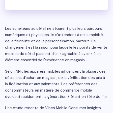
Les acheteurs au détail ne séparent plus leurs parcours
numériques et physiques. Ils s'attendent à de la rapidité,
de la flexibilité et de la personnalisation, partout. Ce
changement est la raison pour laquelle les points de vente
mobiles de détail passent d'un « agréable à avoir » à un
élément essentiel de l'expérience en magasin.
Selon NRF, les appareils mobiles influencent la plupart des
décisions d'achat en magasin, de la vérification des prix à
la fidélisation et aux paiements. Les préférences des
consommateurs en matière de commerce mobile
évoluent rapidement, la génération Z étant en tête de file.
Une étude récente de Vibes Mobile Consumer Insights