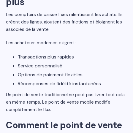
plus
Les comptoirs de caisse fixes ralentissent les achats. Ils
créent des lignes, ajoutent des frictions et éloignent les
associés de la vente.
Les acheteurs modernes exigent :
Transactions plus rapides
Service personnalisé
Options de paiement flexibles
Récompenses de fidélité instantanées
Un point de vente traditionnel ne peut pas livrer tout cela
en même temps. Le point de vente mobile modifie
complètement le flux.
Comment le point de vente