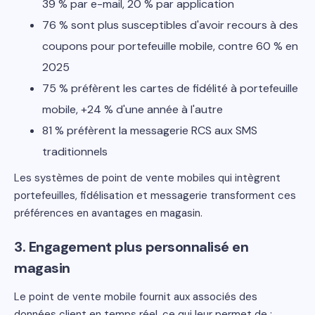
39 % par e-mail, 20 % par application
76 % sont plus susceptibles d'avoir recours à des
coupons pour portefeuille mobile, contre 60 % en
2025
75 % préfèrent les cartes de fidélité à portefeuille
mobile, +24 % d'une année à l'autre
81 % préfèrent la messagerie RCS aux SMS
traditionnels
Les systèmes de point de vente mobiles qui intègrent
portefeuilles, fidélisation et messagerie transforment ces
préférences en avantages en magasin.
3. Engagement plus personnalisé en
magasin
Le point de vente mobile fournit aux associés des
données client en temps réel, ce qui leur permet de :