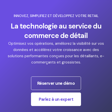
INNOVEZ, SIMPLIFIEZ ET DÉVELOPPEZ VOTRE RETAIL
La technologie au service du
commerce de détail
Optimisez vos opérations, améliorez la visibilité sur vos
données et accélérez votre croissance avec des
solutions performantes conçues pour les détaillants, e-
commerçants et grossistes.
Réserver une démo
Parlez à un expert