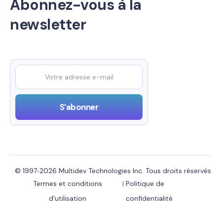
Abonnez-vous à la
newsletter
© 1997‑2026 Multidev Technologies Inc. Tous droits réservés
Termes et conditions
|
Politique de
d'utilisation
confidentialité