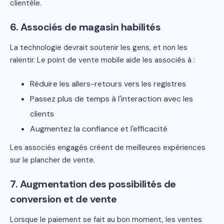
clientèle.
6. Associés de magasin habilités
La technologie devrait soutenir les gens, et non les
ralentir. Le point de vente mobile aide les associés à :
Réduire les allers-retours vers les registres
Passez plus de temps à l'interaction avec les
clients
Augmentez la confiance et l'efficacité
Les associés engagés créent de meilleures expériences
sur le plancher de vente.
7. Augmentation des possibilités de
conversion et de vente
Lorsque le paiement se fait au bon moment, les ventes