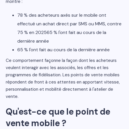
montre :
78 % des acheteurs axés sur le mobile ont
effectué un achat direct par SMS ou MMS, contre
75 % en 202565 % l'ont fait au cours de la
dernière année
65 % l'ont fait au cours de la dernière année
Ce comportement façonne la façon dont les acheteurs
veulent interagir avec les associés, les offres et les
programmes de fidélisation. Les points de vente mobiles
répondent de front à ces attentes en apportant vitesse,
personnalisation et mobilité directement à l'atelier de
vente.
Qu'est-ce que le point de
vente mobile ?