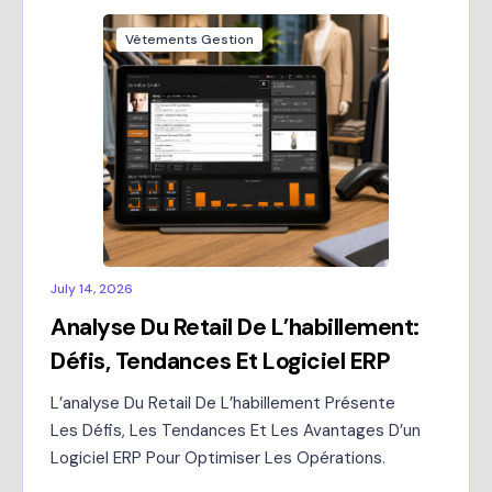
Vêtements Gestion
July 14, 2026
Analyse Du Retail De L’habillement:
Défis, Tendances Et Logiciel ERP
L’analyse Du Retail De L’habillement Présente
Les Défis, Les Tendances Et Les Avantages D’un
Logiciel ERP Pour Optimiser Les Opérations.