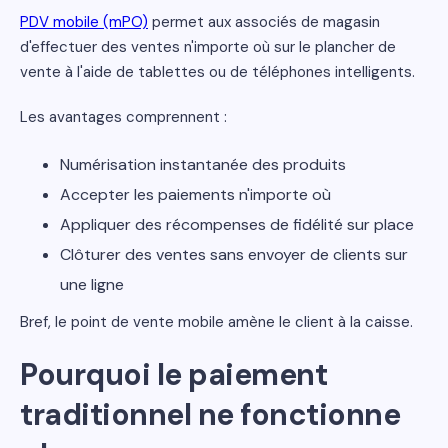
PDV mobile (mPO)
permet aux associés de magasin
d'effectuer des ventes n'importe où sur le plancher de
vente à l'aide de tablettes ou de téléphones intelligents.
Les avantages comprennent :
Numérisation instantanée des produits
Accepter les paiements n'importe où
Appliquer des récompenses de fidélité sur place
Clôturer des ventes sans envoyer de clients sur
une ligne
Bref, le point de vente mobile amène le client à la caisse.
Pourquoi le paiement
traditionnel ne fonctionne