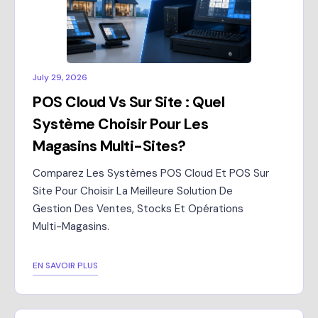
July 29, 2026
POS Cloud Vs Sur Site : Quel
Système Choisir Pour Les
Magasins Multi-Sites?
Comparez Les Systèmes POS Cloud Et POS Sur
Site Pour Choisir La Meilleure Solution De
Gestion Des Ventes, Stocks Et Opérations
Multi-Magasins.
EN SAVOIR PLUS