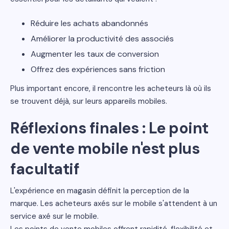
Réduire les achats abandonnés
Améliorer la productivité des associés
Augmenter les taux de conversion
Offrez des expériences sans friction
Plus important encore, il rencontre les acheteurs là où ils
se trouvent déjà, sur leurs appareils mobiles.
Réflexions finales : Le point
de vente mobile n'est plus
facultatif
L'expérience en magasin définit la perception de la
marque. Les acheteurs axés sur le mobile s'attendent à un
service axé sur le mobile.