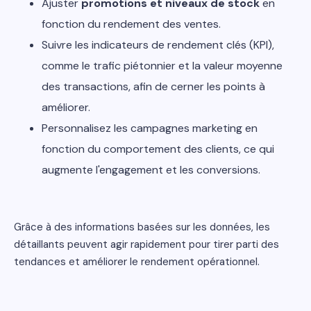
Ajuster
promotions et niveaux de stock
en
fonction du rendement des ventes.
Suivre les indicateurs de rendement clés (KPI),
comme le trafic piétonnier et la valeur moyenne
des transactions, afin de cerner les points à
améliorer.
Personnalisez les campagnes marketing en
fonction du comportement des clients, ce qui
augmente l'engagement et les conversions.
Grâce à des informations basées sur les données, les
détaillants peuvent agir rapidement pour tirer parti des
tendances et améliorer le rendement opérationnel.