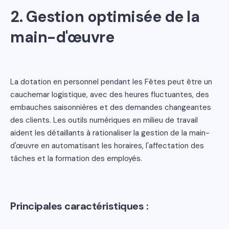
2.
Gestion optimisée de la
main-d'œuvre
La dotation en personnel pendant les Fêtes peut être un
cauchemar logistique, avec des heures fluctuantes, des
embauches saisonnières et des demandes changeantes
des clients. Les outils numériques en milieu de travail
aident les détaillants à rationaliser la gestion de la main-
d'œuvre en automatisant les horaires, l'affectation des
tâches et la formation des employés.
Principales caractéristiques :