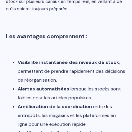
stock sur plusieurs canaux en temps réel, en veillant à ce
qu'ils soient toujours préparés.
Les avantages comprennent :
Visibilité instantanée des niveaux de stock
,
permettant de prendre rapidement des décisions
de réorganisation.
Alertes automatisées
lorsque les stocks sont
faibles pour les articles populaires.
Amélioration de la coordination
entre les
entrepôts, les magasins et les plateformes en
ligne pour une exécution rapide.