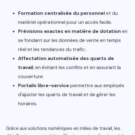
Formation centralisée du personnel
et du
matériel opérationnel pour un accès facile.
Prévisions exactes en matière de dotation
en
se fondant sur les données de vente en temps
réel et les tendances du trafic.
Affectation automatisée des quarts de
travail
, en évitant les conflits et en assurant la
couverture.
Portails libre-service
permettre aux employés
d'ajuster les quarts de travail et de gérer les
horaires.
Grâce aux solutions numériques en milieu de travail, les