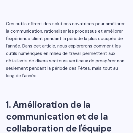
Ces outils offrent des solutions novatrices pour améliorer
la communication, rationaliser les processus et améliorer
l'expérience client pendant la période la plus occupée de
l'année. Dans cet article, nous explorerons comment les
outils numériques en milieu de travail permettent aux
détaillants de divers secteurs verticaux de prospérer non
seulement pendant la période des Fêtes, mais tout au
long de l'année.
1.
Amélioration de la
communication et de la
collaboration de l'équipe