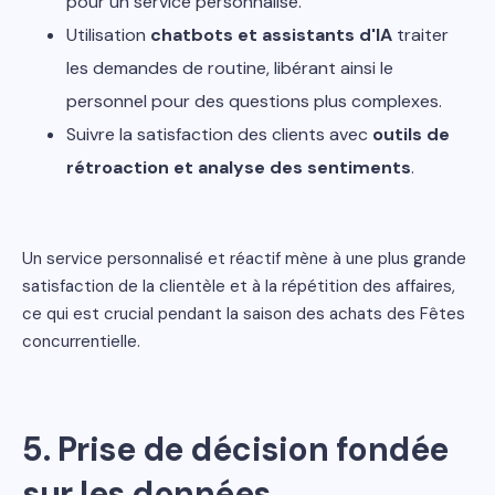
pour un service personnalisé.
Utilisation
chatbots et assistants d'IA
traiter
les demandes de routine, libérant ainsi le
personnel pour des questions plus complexes.
Suivre la satisfaction des clients avec
outils de
rétroaction et analyse des sentiments
.
Un service personnalisé et réactif mène à une plus grande
satisfaction de la clientèle et à la répétition des affaires,
ce qui est crucial pendant la saison des achats des Fêtes
concurrentielle.
5.
Prise de décision fondée
sur les données