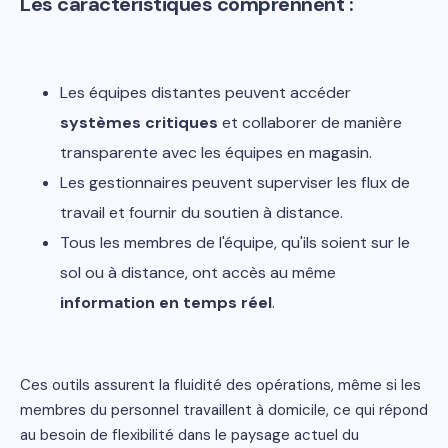
Les caractéristiques comprennent :
Les équipes distantes peuvent accéder
systèmes critiques
et collaborer de manière
transparente avec les équipes en magasin.
Les gestionnaires peuvent superviser les flux de
travail et fournir du soutien à distance.
Tous les membres de l'équipe, qu'ils soient sur le
sol ou à distance, ont accès au même
information en temps réel
.
Ces outils assurent la fluidité des opérations, même si les
membres du personnel travaillent à domicile, ce qui répond
au besoin de flexibilité dans le paysage actuel du