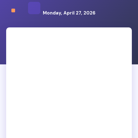
Monday, April 27, 2026