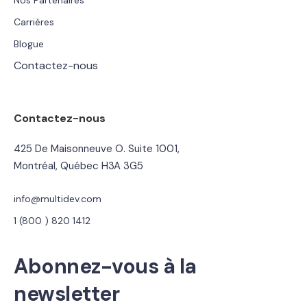
Nos Partenaires
Carrières
Blogue
Contactez-nous
Contactez-nous
425 De Maisonneuve O. Suite 1001,
Montréal, Québec H3A 3G5
info@multidev.com
1 (800 ) 820 1412
Abonnez-vous à la
newsletter