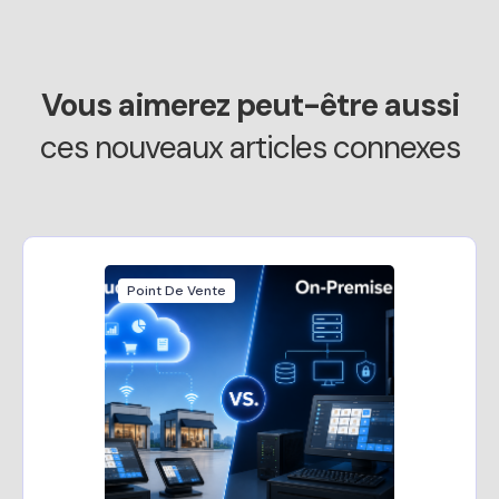
Vous aimerez peut-être aussi
ces nouveaux articles connexes
Point De Vente