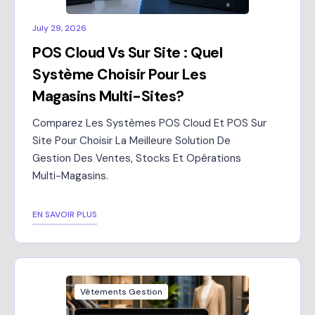
July 29, 2026
POS Cloud Vs Sur Site : Quel
Système Choisir Pour Les
Magasins Multi-Sites?
Comparez Les Systèmes POS Cloud Et POS Sur
Site Pour Choisir La Meilleure Solution De
Gestion Des Ventes, Stocks Et Opérations
Multi-Magasins.
EN SAVOIR PLUS
Vêtements Gestion