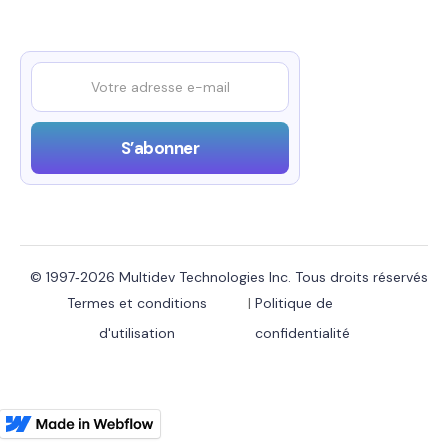
© 1997‑2026 Multidev Technologies Inc. Tous droits réservés
Termes et conditions
|
Politique de
d'utilisation
confidentialité