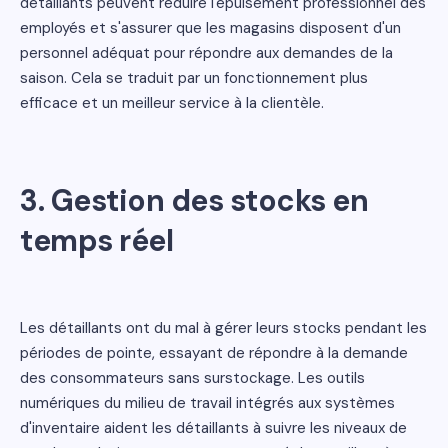
détaillants peuvent réduire l'épuisement professionnel des
employés et s'assurer que les magasins disposent d'un
personnel adéquat pour répondre aux demandes de la
saison. Cela se traduit par un fonctionnement plus
efficace et un meilleur service à la clientèle.
3.
Gestion des stocks en
temps réel
Les détaillants ont du mal à gérer leurs stocks pendant les
périodes de pointe, essayant de répondre à la demande
des consommateurs sans surstockage. Les outils
numériques du milieu de travail intégrés aux systèmes
d'inventaire aident les détaillants à suivre les niveaux de