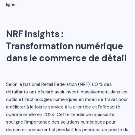
ligne.
NRF Insights :
Transformation numérique
dans le commerce de détail
Selon la National Retail Federation (NRF), 60 % des
détaillants ont déclaré avoir investi massivement dans les
outils et technologies numériques en milieu de travail pour
améliorer à la fois le service à la clientèle et l'efficacité
opérationnelle en 2024. Cette tendance croissante
souligne l'importance des solutions numériques pour
demeurer concurrentiel pendant les périodes de pointe du