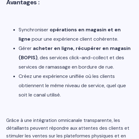
Avantages :
Synchroniser
opérations en magasin et en
ligne
pour une expérience client cohérente.
Gérer
acheter en ligne, récupérer en magasin
(BOPIS)
, des services click-and-collect et des
services de ramassage en bordure de rue.
Créez une expérience unifiée où les clients
obtiennent le même niveau de service, quel que
soit le canal utilisé.
Grâce à une intégration omnicanale transparente, les
détaillants peuvent répondre aux attentes des clients et
stimuler les ventes sur les plateformes physiques et en