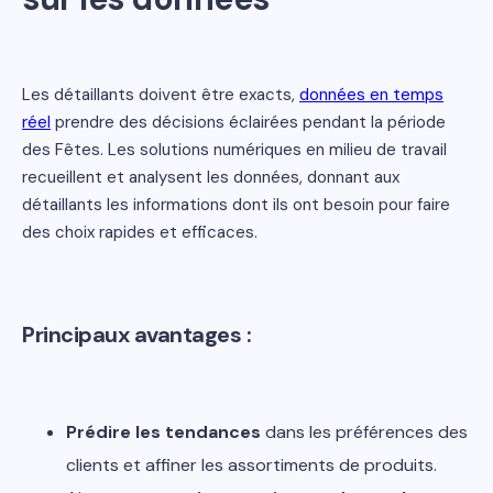
Les détaillants doivent être exacts,
données en temps
réel
prendre des décisions éclairées pendant la période
des Fêtes. Les solutions numériques en milieu de travail
recueillent et analysent les données, donnant aux
détaillants les informations dont ils ont besoin pour faire
des choix rapides et efficaces.
Principaux avantages :
Prédire les tendances
dans les préférences des
clients et affiner les assortiments de produits.