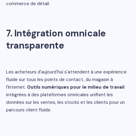
commerce de détail.
7.
Intégration omnicale
transparente
Les acheteurs d'aujourd'hui s'attendent à une expérience
fluide sur tous les points de contact, du magasin à
l'Internet.
Outils numériques pour le milieu de travail
intégrées à des plateformes omnicales unifient les
données sur les ventes, les stocks et les clients pour un
parcours client fluide.