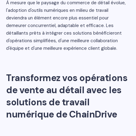
À mesure que le paysage du commerce de détail évolue,
l'adoption d'outils numériques en milieu de travail
deviendra un élément encore plus essentiel pour
demeurer concurrentiel, adaptable et efficace. Les
détaillants prêts à intégrer ces solutions bénéficieront
d'opérations simplifiées, d'une meilleure collaboration
d'équipe et d'une meilleure expérience client globale.
Transformez vos opérations
de vente au détail avec les
solutions de travail
numérique de ChainDrive