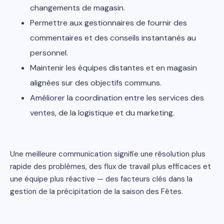
changements de magasin.
Permettre aux gestionnaires de fournir des
commentaires et des conseils instantanés au
personnel.
Maintenir les équipes distantes et en magasin
alignées sur des objectifs communs.
Améliorer la coordination entre les services des
ventes, de la logistique et du marketing.
Une meilleure communication signifie une résolution plus
rapide des problèmes, des flux de travail plus efficaces et
une équipe plus réactive — des facteurs clés dans la
gestion de la précipitation de la saison des Fêtes.