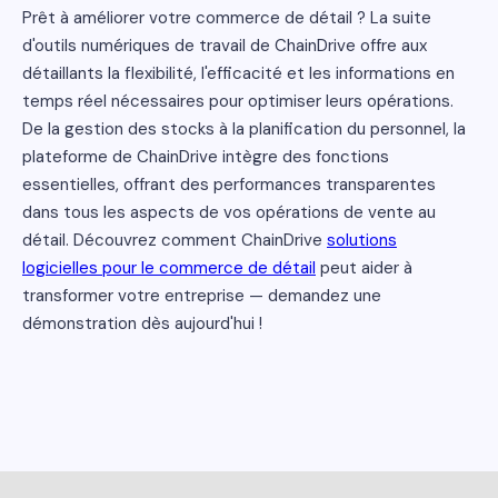
Prêt à améliorer votre commerce de détail ? La suite
d'outils numériques de travail de ChainDrive offre aux
détaillants la flexibilité, l'efficacité et les informations en
temps réel nécessaires pour optimiser leurs opérations.
De la gestion des stocks à la planification du personnel, la
plateforme de ChainDrive intègre des fonctions
essentielles, offrant des performances transparentes
dans tous les aspects de vos opérations de vente au
détail. Découvrez comment ChainDrive
solutions
logicielles pour le commerce de détail
peut aider à
transformer votre entreprise — demandez une
démonstration dès aujourd'hui !