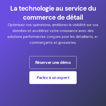
La technologie au service du
commerce de détail
Optimisez vos opérations, améliorez la visibilité sur vos
données et accélérez votre croissance avec des
solutions performantes conçues pour les détaillants, e-
commerçants et grossistes.
Réserver une démo
Parlez à un expert