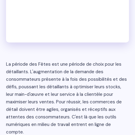
La période des Fêtes est une période de choix pour les
détaillants. L'augmentation de la demande des
consommateurs présente à la fois des possibilités et des
défis, poussant les détaillants à optimiser leurs stocks,
leur main-d'œuvre et leur service à la clientèle pour
maximiser leurs ventes. Pour réussir, les commerces de
détail doivent être agiles, organisés et réceptifs aux
attentes des consommateurs. C'est là que les outils
numériques en milieu de travail entrent en ligne de
compte.