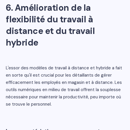
6.
Amélioration de la
flexibilité du travail à
distance et du travail
hybride
L'essor des modèles de travail à distance et hybride a fait
en sorte qu'il est crucial pour les détaillants de gérer
efficacement les employés en magasin et à distance. Les
outils numériques en milieu de travail offrent la souplesse
nécessaire pour maintenir la productivité, peu importe où
se trouve le personnel.