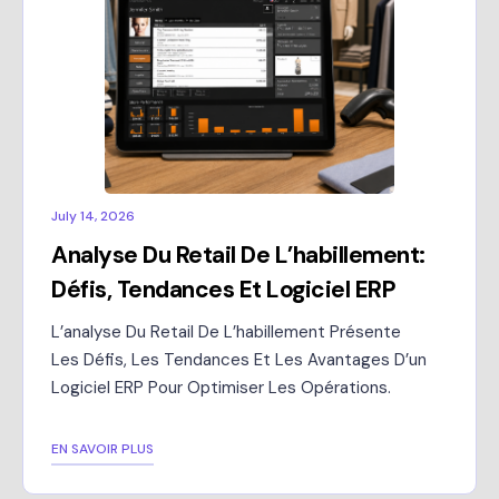
July 14, 2026
Analyse Du Retail De L’habillement:
Défis, Tendances Et Logiciel ERP
L’analyse Du Retail De L’habillement Présente
Les Défis, Les Tendances Et Les Avantages D’un
Logiciel ERP Pour Optimiser Les Opérations.
EN SAVOIR PLUS