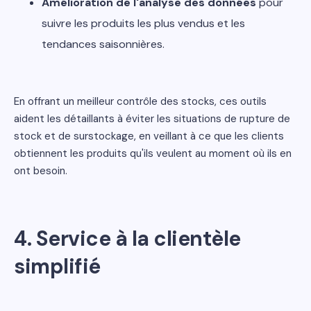
Amélioration de l'analyse des données
pour
suivre les produits les plus vendus et les
tendances saisonnières.
En offrant un meilleur contrôle des stocks, ces outils
aident les détaillants à éviter les situations de rupture de
stock et de surstockage, en veillant à ce que les clients
obtiennent les produits qu'ils veulent au moment où ils en
ont besoin.
4.
Service à la clientèle
simplifié