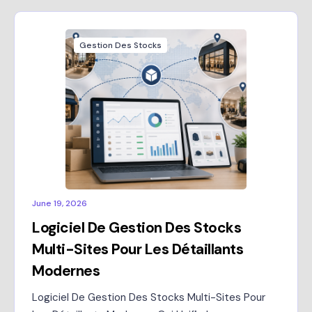
Gestion Des Stocks
June 19, 2026
Logiciel De Gestion Des Stocks
Multi-Sites Pour Les Détaillants
Modernes
Logiciel De Gestion Des Stocks Multi-Sites Pour