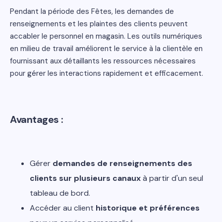
Pendant la période des Fêtes, les demandes de
renseignements et les plaintes des clients peuvent
accabler le personnel en magasin. Les outils numériques
en milieu de travail améliorent le service à la clientèle en
fournissant aux détaillants les ressources nécessaires
pour gérer les interactions rapidement et efficacement.
Avantages :
Gérer
demandes de renseignements des
clients sur plusieurs canaux
à partir d'un seul
tableau de bord.
Accéder au client
historique et préférences