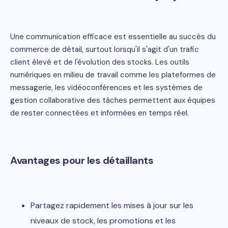
Une communication efficace est essentielle au succès du
commerce de détail, surtout lorsqu'il s'agit d'un trafic
client élevé et de l'évolution des stocks. Les outils
numériques en milieu de travail comme les plateformes de
messagerie, les vidéoconférences et les systèmes de
gestion collaborative des tâches permettent aux équipes
de rester connectées et informées en temps réel.
Avantages pour les détaillants
Partagez rapidement les mises à jour sur les
niveaux de stock, les promotions et les