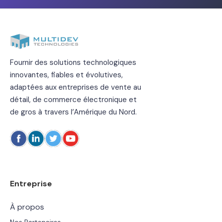
Fournir des solutions technologiques
innovantes, fiables et évolutives,
adaptées aux entreprises de vente au
détail, de commerce électronique et
de gros à travers l’Amérique du Nord.
Entreprise
À propos