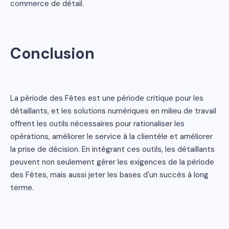
commerce de détail.
Conclusion
La période des Fêtes est une période critique pour les
détaillants, et les solutions numériques en milieu de travail
offrent les outils nécessaires pour rationaliser les
opérations, améliorer le service à la clientèle et améliorer
la prise de décision. En intégrant ces outils, les détaillants
peuvent non seulement gérer les exigences de la période
des Fêtes, mais aussi jeter les bases d'un succès à long
terme.