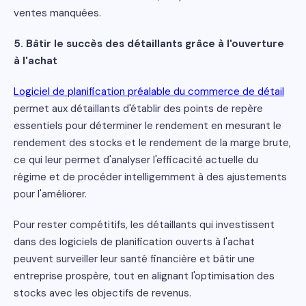
ventes manquées.
5. Bâtir le succès des détaillants grâce à l'ouverture
à l'achat
Logiciel de planification préalable du commerce de détail
permet aux détaillants d'établir des points de repère
essentiels pour déterminer le rendement en mesurant le
rendement des stocks et le rendement de la marge brute,
ce qui leur permet d'analyser l'efficacité actuelle du
régime et de procéder intelligemment à des ajustements
pour l'améliorer.
Pour rester compétitifs, les détaillants qui investissent
dans des logiciels de planification ouverts à l'achat
peuvent surveiller leur santé financière et bâtir une
entreprise prospère, tout en alignant l'optimisation des
stocks avec les objectifs de revenus.