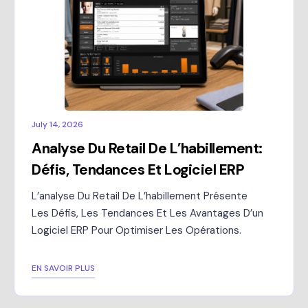
July 14, 2026
Analyse Du Retail De L’habillement:
Défis, Tendances Et Logiciel ERP
L’analyse Du Retail De L’habillement Présente
Les Défis, Les Tendances Et Les Avantages D’un
Logiciel ERP Pour Optimiser Les Opérations.
EN SAVOIR PLUS