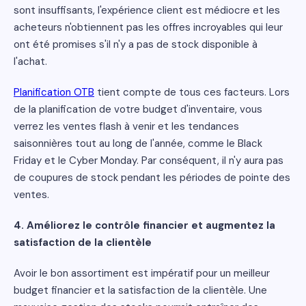
sont insuffisants, l'expérience client est médiocre et les
acheteurs n'obtiennent pas les offres incroyables qui leur
ont été promises s'il n'y a pas de stock disponible à
l'achat.
Planification OTB
tient compte de tous ces facteurs. Lors
de la planification de votre budget d'inventaire, vous
verrez les ventes flash à venir et les tendances
saisonnières tout au long de l'année, comme le Black
Friday et le Cyber Monday. Par conséquent, il n'y aura pas
de coupures de stock pendant les périodes de pointe des
ventes.
4. Améliorez le contrôle financier et augmentez la
satisfaction de la clientèle
Avoir le bon assortiment est impératif pour un meilleur
budget financier et la satisfaction de la clientèle. Une