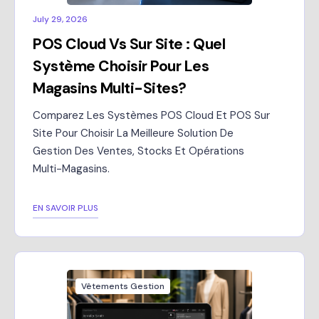
July 29, 2026
POS Cloud Vs Sur Site : Quel
Système Choisir Pour Les
Magasins Multi-Sites?
Comparez Les Systèmes POS Cloud Et POS Sur
Site Pour Choisir La Meilleure Solution De
Gestion Des Ventes, Stocks Et Opérations
Multi-Magasins.
EN SAVOIR PLUS
Vêtements Gestion