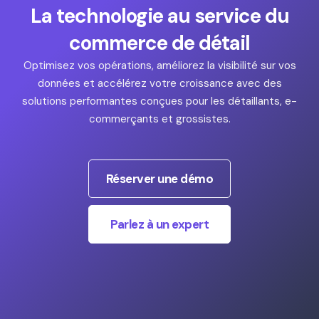
La technologie au service du
commerce de détail
Optimisez vos opérations, améliorez la visibilité sur vos
données et accélérez votre croissance avec des
solutions performantes conçues pour les détaillants, e-
commerçants et grossistes.
Réserver une démo
Parlez à un expert