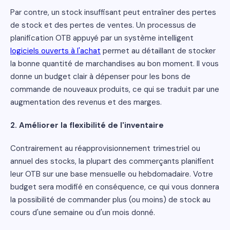
Par contre, un stock insuffisant peut entraîner des pertes
de stock et des pertes de ventes. Un processus de
planification OTB appuyé par un système intelligent
logiciels ouverts à l'achat
permet au détaillant de stocker
la bonne quantité de marchandises au bon moment. Il vous
donne un budget clair à dépenser pour les bons de
commande de nouveaux produits, ce qui se traduit par une
augmentation des revenus et des marges.
2. Améliorer la flexibilité de l'inventaire
Contrairement au réapprovisionnement trimestriel ou
annuel des stocks, la plupart des commerçants planifient
leur OTB sur une base mensuelle ou hebdomadaire. Votre
budget sera modifié en conséquence, ce qui vous donnera
la possibilité de commander plus (ou moins) de stock au
cours d'une semaine ou d'un mois donné.