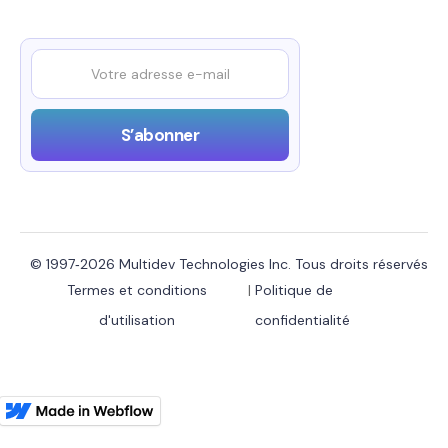
© 1997‑2026 Multidev Technologies Inc. Tous droits réservés
Termes et conditions
|
Politique de
d'utilisation
confidentialité