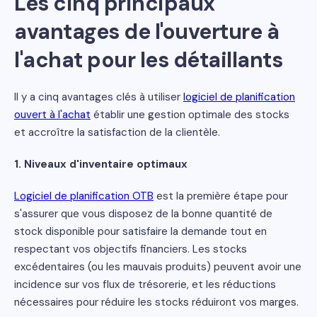
Les cinq principaux
avantages de l'ouverture à
l'achat pour les détaillants
Il y a cinq avantages clés à utiliser
logiciel de planification
ouvert à l'achat
établir une gestion optimale des stocks
et accroître la satisfaction de la clientèle.
1. Niveaux d'inventaire optimaux
Logiciel de planification OTB
est la première étape pour
s'assurer que vous disposez de la bonne quantité de
stock disponible pour satisfaire la demande tout en
respectant vos objectifs financiers. Les stocks
excédentaires (ou les mauvais produits) peuvent avoir une
incidence sur vos flux de trésorerie, et les réductions
nécessaires pour réduire les stocks réduiront vos marges.