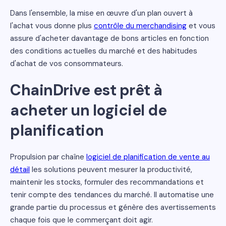
Dans l'ensemble, la mise en œuvre d'un plan ouvert à
l'achat vous donne plus
contrôle du merchandising
et vous
assure d'acheter davantage de bons articles en fonction
des conditions actuelles du marché et des habitudes
d'achat de vos consommateurs.
ChainDrive est prêt à
acheter un logiciel de
planification
Propulsion par chaîne
logiciel de planification de vente au
détail
les solutions peuvent mesurer la productivité,
maintenir les stocks, formuler des recommandations et
tenir compte des tendances du marché. Il automatise une
grande partie du processus et génère des avertissements
chaque fois que le commerçant doit agir.