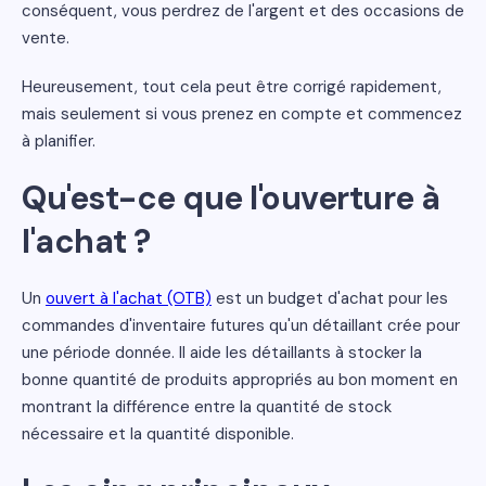
conséquent, vous perdrez de l'argent et des occasions de
vente.
Heureusement, tout cela peut être corrigé rapidement,
mais seulement si vous prenez en compte et commencez
à planifier.
Qu'est-ce que l'ouverture à
l'achat ?
Un
ouvert à l'achat (OTB)
est un budget d'achat pour les
commandes d'inventaire futures qu'un détaillant crée pour
une période donnée. Il aide les détaillants à stocker la
bonne quantité de produits appropriés au bon moment en
montrant la différence entre la quantité de stock
nécessaire et la quantité disponible.