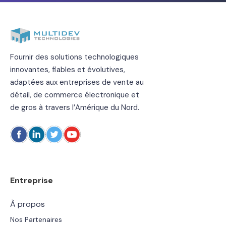
Fournir des solutions technologiques
innovantes, fiables et évolutives,
adaptées aux entreprises de vente au
détail, de commerce électronique et
de gros à travers l’Amérique du Nord.
Entreprise
À propos
Nos Partenaires