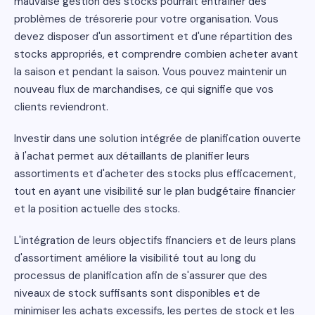
mauvaise gestion des stocks pourrait entraîner des
problèmes de trésorerie pour votre organisation. Vous
devez disposer d'un assortiment et d'une répartition des
stocks appropriés, et comprendre combien acheter avant
la saison et pendant la saison. Vous pouvez maintenir un
nouveau flux de marchandises, ce qui signifie que vos
clients reviendront.
Investir dans une solution intégrée de planification ouverte
à l'achat permet aux détaillants de planifier leurs
assortiments et d'acheter des stocks plus efficacement,
tout en ayant une visibilité sur le plan budgétaire financier
et la position actuelle des stocks.
L'intégration de leurs objectifs financiers et de leurs plans
d'assortiment améliore la visibilité tout au long du
processus de planification afin de s'assurer que des
niveaux de stock suffisants sont disponibles et de
minimiser les achats excessifs, les pertes de stock et les