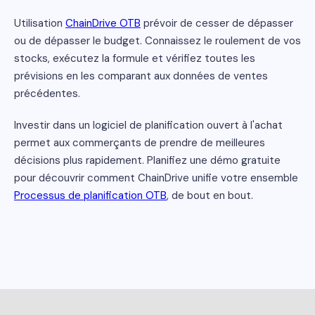
Utilisation
ChainDrive OTB
prévoir de cesser de dépasser
ou de dépasser le budget. Connaissez le roulement de vos
stocks, exécutez la formule et vérifiez toutes les
prévisions en les comparant aux données de ventes
précédentes.
Investir dans un logiciel de planification ouvert à l'achat
permet aux commerçants de prendre de meilleures
décisions plus rapidement. Planifiez une démo gratuite
pour découvrir comment ChainDrive unifie votre ensemble
Processus de planification OTB
, de bout en bout.