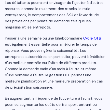
Les détaillants pourraient envisager de l'ajouter à d'autres
mesures, comme le roulement des stocks, le ratio
vente/stock, le comportement des SKU et l'exactitude
des prévisions par points de demande tels que les
magasins et les entrepôts.
Passer à une semaine ou une bihebdomadaire
Cycle OTB
est également essentielle pour améliorer le temps de
réponse. Vous pouvez gérer la saisonnalité ; Les
entreprises saisonnières, en particulier, peuvent bénéficier
d'un meilleur contrôle sur l'offre de différents produits.
Comme la demande varie d'un mois à l'autre et même
d'une semaine à l'autre, la gestion OTB permet une
meilleure planification et une meilleure préparation en cas
de précipitation saisonnière.
En augmentant la fréquence de l'ouverture à l'achat, vous
pourriez augmenter les coûts de transport entrant ou