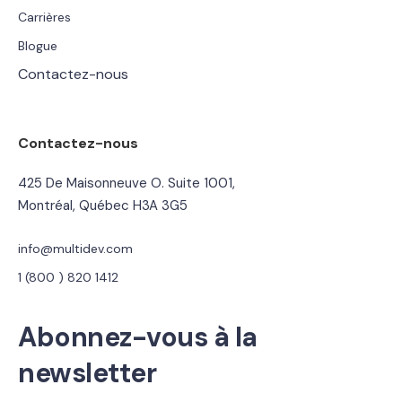
Carrières
Blogue
Contactez-nous
Contactez-nous
425 De Maisonneuve O. Suite 1001,
Montréal, Québec H3A 3G5
info@multidev.com
1 (800 ) 820 1412
Abonnez-vous à la
newsletter