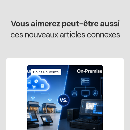
Vous aimerez peut-être aussi
ces nouveaux articles connexes
Point De Vente