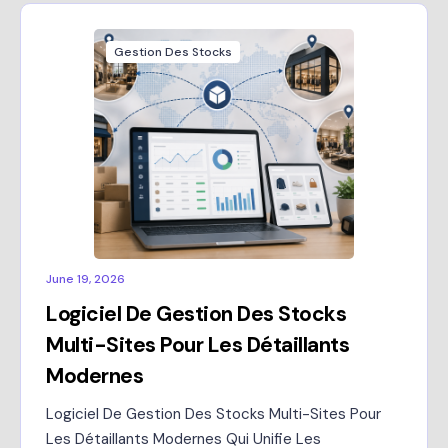
Gestion Des Stocks
June 19, 2026
Logiciel De Gestion Des Stocks
Multi-Sites Pour Les Détaillants
Modernes
Logiciel De Gestion Des Stocks Multi-Sites Pour
Les Détaillants Modernes Qui Unifie Les