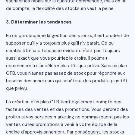
sacrifier les rabais sur la quantité commandée, mais en fin
de compte, la flexibilité des stocks en vaut la peine.
3. Déterminer les tendances
En ce qui concerne la gestion des stocks, il est prudent de
supposer qu'il y a toujours plus qu'il n'y paraît. Ce qui
semble être une tendance évidente n'est pas toujours
aussi exact que vous pourriez le croire. Il pourrait
commencer à s'accélérer plus tôt que prévu. Sans un plan
OTB, vous n'auriez pas assez de stock pour répondre aux
besoins des acheteurs qui achètent des produits plus tôt
que prévu.
La création d'un plan OTB tient également compte des
facteurs des ventes et des promotions. Vous perdrez des
profits si vos services marketing ne communiquent pas les
ventes ou les promotions à venir à votre équipe de la
chaîne d'approvisionnement. Par conséquent, les stocks