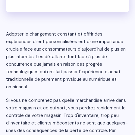
Adopter le changement constant et offrir des
expériences client personnalisées est d'une importance
cruciale face aux consommateurs d'aujourd'hui de plus en
plus informés. Les détaillants font face à plus de
concurrence que jamais en raison des progrès
technologiques qui ont fait passer l'expérience d'achat
traditionnelle de purement physique au numérique et
omnicanal.
Si vous ne comprenez pas quelle marchandise arrive dans
votre magasin et ce qui sort, vous perdrez rapidement le
contrôle de votre magasin. Trop d'inventaire, trop peu
d'inventaire et clients mécontents ne sont que quelques-
unes des conséquences de la perte de contrôle. Par