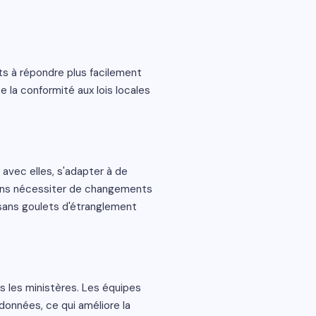
ts à répondre plus facilement
e la conformité aux lois locales
avec elles, s'adapter à de
ans nécessiter de changements
 sans goulets d'étranglement
s les ministères. Les équipes
onnées, ce qui améliore la