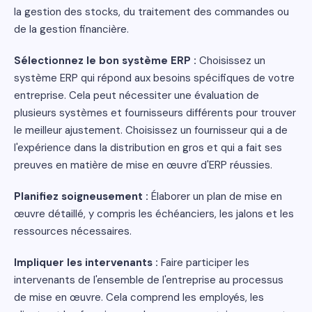
la gestion des stocks, du traitement des commandes ou
de la gestion financière.
Sélectionnez le bon système ERP :
Choisissez un
système ERP qui répond aux besoins spécifiques de votre
entreprise. Cela peut nécessiter une évaluation de
plusieurs systèmes et fournisseurs différents pour trouver
le meilleur ajustement. Choisissez un fournisseur qui a de
l'expérience dans la distribution en gros et qui a fait ses
preuves en matière de mise en œuvre d'ERP réussies.
Planifiez soigneusement :
Élaborer un plan de mise en
œuvre détaillé, y compris les échéanciers, les jalons et les
ressources nécessaires.
Impliquer les intervenants :
Faire participer les
intervenants de l'ensemble de l'entreprise au processus
de mise en œuvre. Cela comprend les employés, les