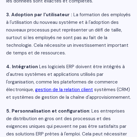
les données sont exactes et complètes.
3. Adoption par l'utilisateur :
La formation des employés
à l'utilisation du nouveau système et à l'adoption des
nouveaux processus peut représenter un défi de taille,
surtout si les employés ne sont pas au fait de la
technologie. Cela nécessite un investissement important
de temps et de ressources.
4. Intégration
Les logiciels ERP doivent être intégrés à
d'autres systèmes et applications utilisés par
l'organisation, comme les plateformes de commerce
électronique,
gestion de la relation client
systèmes (CRM)
et systèmes de gestion de la chaîne d'approvisionnement.
5. Personnalisation et configuration
: Les entreprises
de distribution en gros ont des processus et des
exigences uniques qui peuvent ne pas être satisfaits par
des solutions ERP prètes à l'emploi. Cela peut nécessiter