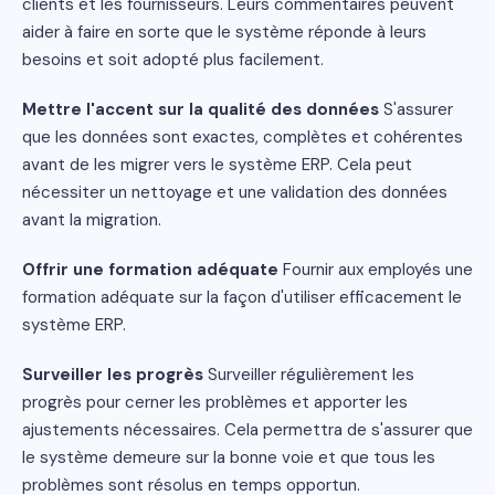
clients et les fournisseurs. Leurs commentaires peuvent
aider à faire en sorte que le système réponde à leurs
besoins et soit adopté plus facilement.
Mettre l'accent sur la qualité des données
S'assurer
que les données sont exactes, complètes et cohérentes
avant de les migrer vers le système ERP. Cela peut
nécessiter un nettoyage et une validation des données
avant la migration.
Offrir une formation adéquate
Fournir aux employés une
formation adéquate sur la façon d'utiliser efficacement le
système ERP.
Surveiller les progrès
Surveiller régulièrement les
progrès pour cerner les problèmes et apporter les
ajustements nécessaires. Cela permettra de s'assurer que
le système demeure sur la bonne voie et que tous les
problèmes sont résolus en temps opportun.