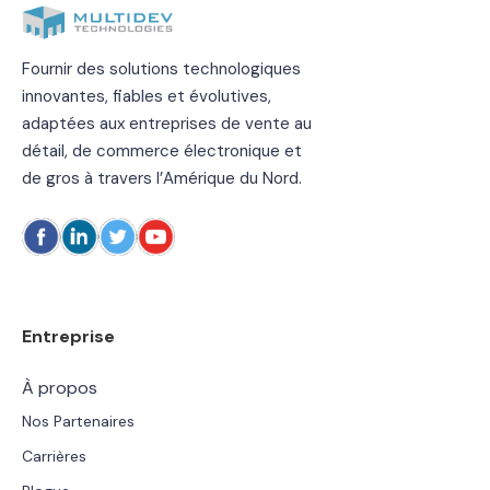
Fournir des solutions technologiques
innovantes, fiables et évolutives,
adaptées aux entreprises de vente au
détail, de commerce électronique et
de gros à travers l’Amérique du Nord.
Entreprise
À propos
Nos Partenaires
Carrières