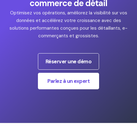
commerce de détail
Optimisez vos opérations, améliorez la visibilité sur vos
données et accélérez votre croissance avec des
solutions performantes conçues pour les détaillants, e-
commerçants et grossistes.
Réserver une démo
Parlez à un expert