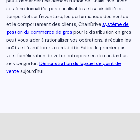
pas à demander une démonstration de ChainDrive. Avec
ses fonctionnalités personnalisables et sa visibilité en
temps réel sur l'inventaire, les performances des ventes
et le comportement des clients, ChainDrive
système de
gestion du commerce de gros
pour la distribution en gros
peut vous aider à rationaliser vos opérations, à réduire les
coûts et à améliorer la rentabilité. Faites le premier pas
vers l'amélioration de votre entreprise en demandant un
service gratuit
Démonstration du logiciel de point de
vente
aujourd'hui.