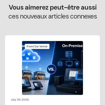
Vous aimerez peut-être aussi
ces nouveaux articles connexes
Point De Vente
July 29, 2026