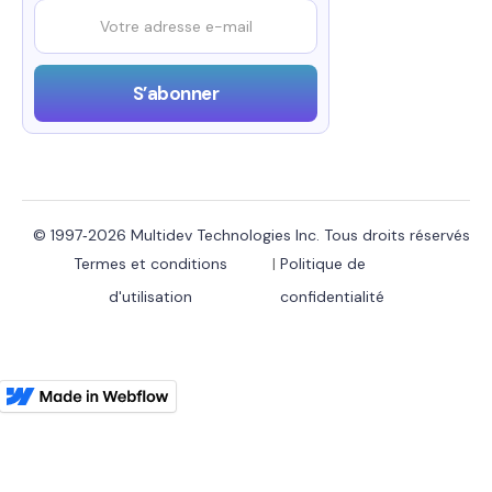
© 1997‑2026 Multidev Technologies Inc. Tous droits réservés
Termes et conditions
|
Politique de
d'utilisation
confidentialité