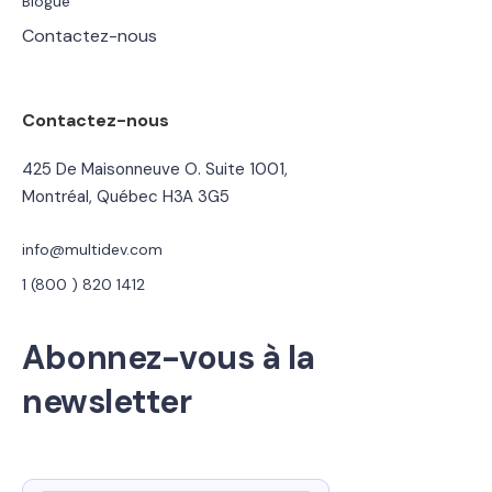
Blogue
Contactez-nous
Contactez-nous
425 De Maisonneuve O. Suite 1001,
Montréal, Québec H3A 3G5
info@multidev.com
1 (800 ) 820 1412
Abonnez-vous à la
newsletter