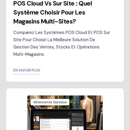
POS Cloud Vs Sur Site : Quel
Système Choisir Pour Les
Magasins Multi-Sites?
Comparez Les Systèmes POS Cloud Et POS Sur
Site Pour Choisir La Meilleure Solution De
Gestion Des Ventes, Stocks Et Opérations
Multi-Magasins.
EN SAVOIR PLUS
Vêtements Gestion