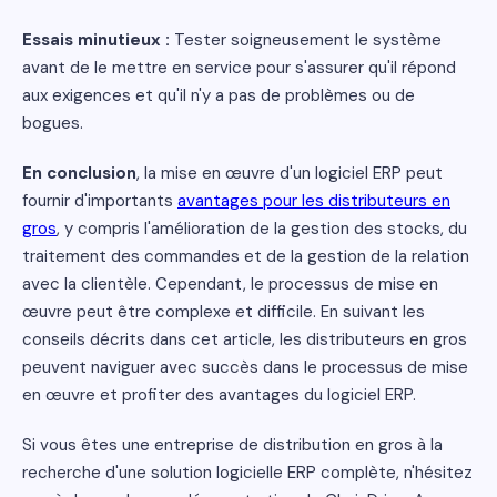
Essais minutieux :
Tester soigneusement le système
avant de le mettre en service pour s'assurer qu'il répond
aux exigences et qu'il n'y a pas de problèmes ou de
bogues.
En conclusion
, la mise en œuvre d'un logiciel ERP peut
fournir d'importants
avantages pour les distributeurs en
gros
, y compris l'amélioration de la gestion des stocks, du
traitement des commandes et de la gestion de la relation
avec la clientèle. Cependant, le processus de mise en
œuvre peut être complexe et difficile. En suivant les
conseils décrits dans cet article, les distributeurs en gros
peuvent naviguer avec succès dans le processus de mise
en œuvre et profiter des avantages du logiciel ERP.
Si vous êtes une entreprise de distribution en gros à la
recherche d'une solution logicielle ERP complète, n'hésitez