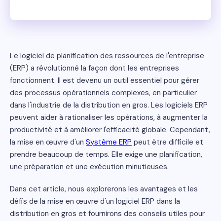
Le logiciel de planification des ressources de l'entreprise
(ERP) a révolutionné la façon dont les entreprises
fonctionnent. Il est devenu un outil essentiel pour gérer
des processus opérationnels complexes, en particulier
dans l'industrie de la distribution en gros. Les logiciels ERP
peuvent aider à rationaliser les opérations, à augmenter la
productivité et à améliorer l'efficacité globale. Cependant,
la mise en œuvre d'un
Système ERP
peut être difficile et
prendre beaucoup de temps. Elle exige une planification,
une préparation et une exécution minutieuses.
Dans cet article, nous explorerons les avantages et les
défis de la mise en œuvre d'un logiciel ERP dans la
distribution en gros et fournirons des conseils utiles pour