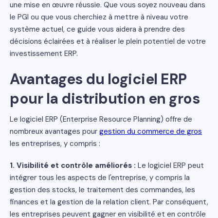
une mise en œuvre réussie. Que vous soyez nouveau dans
le PGI ou que vous cherchiez à mettre à niveau votre
système actuel, ce guide vous aidera à prendre des
décisions éclairées et à réaliser le plein potentiel de votre
investissement ERP.
Avantages du logiciel ERP
pour la distribution en gros
Le logiciel ERP (Enterprise Resource Planning) offre de
nombreux avantages pour
gestion du commerce de gros
les entreprises, y compris :
1. Visibilité et contrôle améliorés :
Le logiciel ERP peut
intégrer tous les aspects de l'entreprise, y compris la
gestion des stocks, le traitement des commandes, les
finances et la gestion de la relation client. Par conséquent,
les entreprises peuvent gagner en visibilité et en contrôle