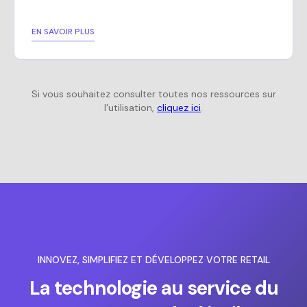
EN SAVOIR PLUS
Si vous souhaitez consulter toutes nos ressources sur
l'utilisation,
cliquez ici
.
INNOVEZ, SIMPLIFIEZ ET DÉVELOPPEZ VOTRE RETAIL
La technologie au service du