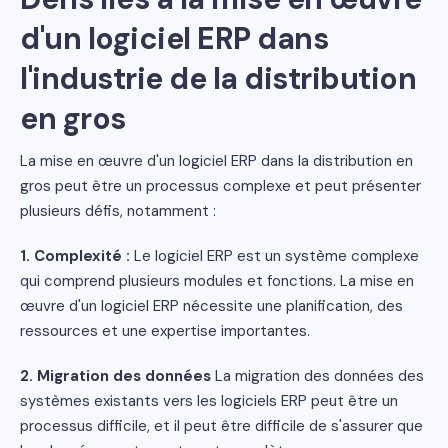
d'un logiciel ERP dans
l'industrie de la distribution
en gros
La mise en œuvre d'un logiciel ERP dans la distribution en
gros peut être un processus complexe et peut présenter
plusieurs défis, notamment :
1. Complexité :
Le logiciel ERP est un système complexe
qui comprend plusieurs modules et fonctions. La mise en
œuvre d'un logiciel ERP nécessite une planification, des
ressources et une expertise importantes.
2. Migration des données
La migration des données des
systèmes existants vers les logiciels ERP peut être un
processus difficile, et il peut être difficile de s'assurer que