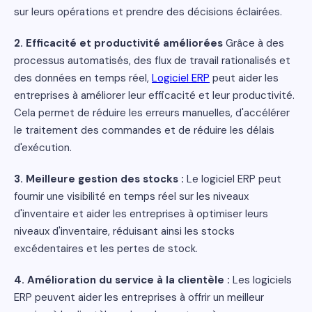
sur leurs opérations et prendre des décisions éclairées.
2. Efficacité et productivité améliorées
Grâce à des
processus automatisés, des flux de travail rationalisés et
des données en temps réel,
Logiciel ERP
peut aider les
entreprises à améliorer leur efficacité et leur productivité.
Cela permet de réduire les erreurs manuelles, d'accélérer
le traitement des commandes et de réduire les délais
d'exécution.
3. Meilleure gestion des stocks :
Le logiciel ERP peut
fournir une visibilité en temps réel sur les niveaux
d'inventaire et aider les entreprises à optimiser leurs
niveaux d'inventaire, réduisant ainsi les stocks
excédentaires et les pertes de stock.
4. Amélioration du service à la clientèle :
Les logiciels
ERP peuvent aider les entreprises à offrir un meilleur