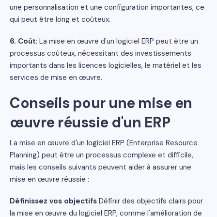
une personnalisation et une configuration importantes, ce
qui peut être long et coûteux.
6. Coût
: La mise en œuvre d'un logiciel ERP peut être un
processus coûteux, nécessitant des investissements
importants dans les licences logicielles, le matériel et les
services de mise en œuvre.
Conseils pour une mise en
œuvre réussie d'un ERP
La mise en œuvre d'un logiciel ERP (Enterprise Resource
Planning) peut être un processus complexe et difficile,
mais les conseils suivants peuvent aider à assurer une
mise en œuvre réussie :
Définissez vos objectifs
Définir des objectifs clairs pour
la mise en œuvre du logiciel ERP, comme l'amélioration de