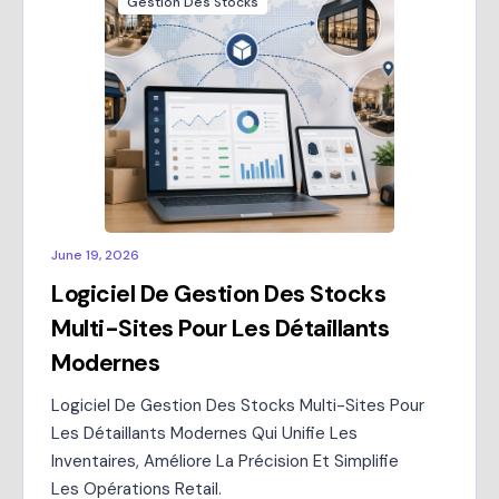
Gestion Des Stocks
June 19, 2026
Logiciel De Gestion Des Stocks
Multi-Sites Pour Les Détaillants
Modernes
Logiciel De Gestion Des Stocks Multi-Sites Pour
Les Détaillants Modernes Qui Unifie Les
Inventaires, Améliore La Précision Et Simplifie
Les Opérations Retail.