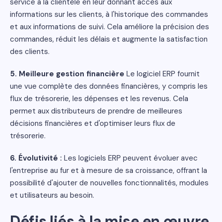
service à la clientèle en leur donnant accès aux
informations sur les clients, à l'historique des commandes
et aux informations de suivi. Cela améliore la précision des
commandes, réduit les délais et augmente la satisfaction
des clients.
5. Meilleure gestion financière
Le logiciel ERP fournit
une vue complète des données financières, y compris les
flux de trésorerie, les dépenses et les revenus. Cela
permet aux distributeurs de prendre de meilleures
décisions financières et d'optimiser leurs flux de
trésorerie.
6. Évolutivité :
Les logiciels ERP peuvent évoluer avec
l'entreprise au fur et à mesure de sa croissance, offrant la
possibilité d'ajouter de nouvelles fonctionnalités, modules
et utilisateurs au besoin.
Défis liés à la mise en œuvre