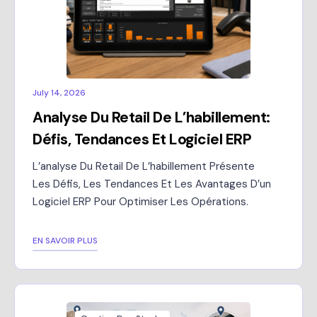
July 14, 2026
Analyse Du Retail De L’habillement:
Défis, Tendances Et Logiciel ERP
L’analyse Du Retail De L’habillement Présente
Les Défis, Les Tendances Et Les Avantages D’un
Logiciel ERP Pour Optimiser Les Opérations.
EN SAVOIR PLUS