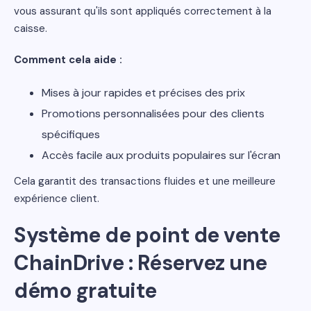
vous assurant qu'ils sont appliqués correctement à la
caisse.
Comment cela aide :
Mises à jour rapides et précises des prix
Promotions personnalisées pour des clients
spécifiques
Accès facile aux produits populaires sur l'écran
Cela garantit des transactions fluides et une meilleure
expérience client.
Système de point de vente
ChainDrive : Réservez une
démo gratuite