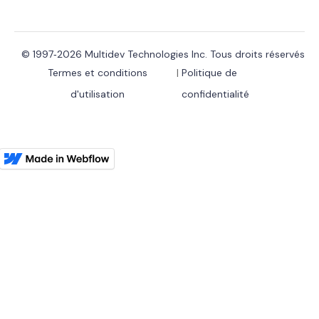
© 1997‑2026 Multidev Technologies Inc. Tous droits réservés
Termes et conditions
|
Politique de
d'utilisation
confidentialité