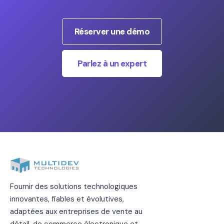
Réserver une démo
Parlez à un expert
Fournir des solutions technologiques
innovantes, fiables et évolutives,
adaptées aux entreprises de vente au