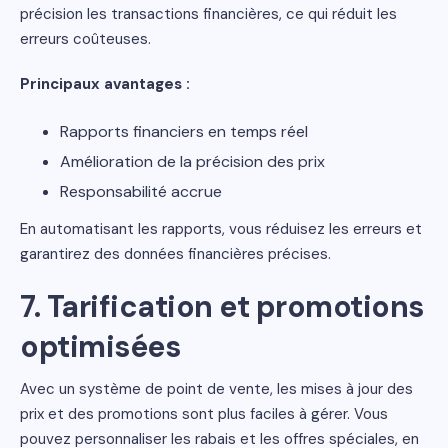
précision les transactions financières, ce qui réduit les
erreurs coûteuses.
Principaux avantages :
Rapports financiers en temps réel
Amélioration de la précision des prix
Responsabilité accrue
En automatisant les rapports, vous réduisez les erreurs et
garantirez des données financières précises.
7. Tarification et promotions
optimisées
Avec un système de point de vente, les mises à jour des
prix et des promotions sont plus faciles à gérer. Vous
pouvez personnaliser les rabais et les offres spéciales, en