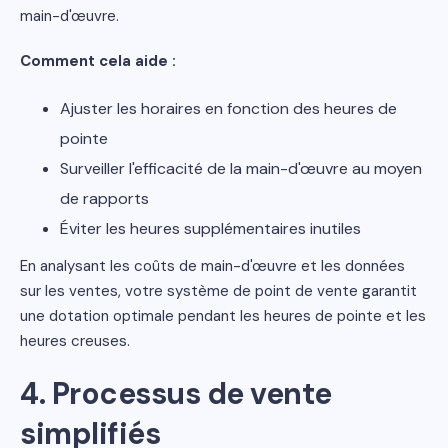
main-d'œuvre.
Comment cela aide :
Ajuster les horaires en fonction des heures de
pointe
Surveiller l'efficacité de la main-d'œuvre au moyen
de rapports
Éviter les heures supplémentaires inutiles
En analysant les coûts de main-d'œuvre et les données
sur les ventes, votre système de point de vente garantit
une dotation optimale pendant les heures de pointe et les
heures creuses.
4. Processus de vente
simplifiés