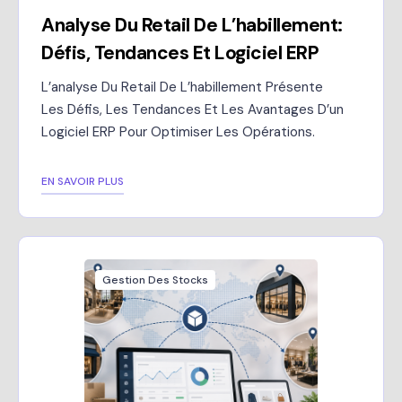
Analyse Du Retail De L’habillement:
Défis, Tendances Et Logiciel ERP
L’analyse Du Retail De L’habillement Présente
Les Défis, Les Tendances Et Les Avantages D’un
Logiciel ERP Pour Optimiser Les Opérations.
EN SAVOIR PLUS
Gestion Des Stocks