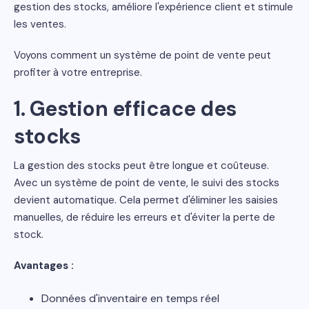
gestion des stocks, améliore l'expérience client et stimule
les ventes.
Voyons comment un système de point de vente peut
profiter à votre entreprise.
1. Gestion efficace des
stocks
La gestion des stocks peut être longue et coûteuse.
Avec un système de point de vente, le suivi des stocks
devient automatique. Cela permet d'éliminer les saisies
manuelles, de réduire les erreurs et d'éviter la perte de
stock.
Avantages :
Données d'inventaire en temps réel