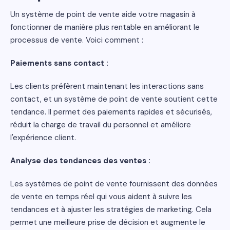
Un système de point de vente aide votre magasin à
fonctionner de manière plus rentable en améliorant le
processus de vente. Voici comment :
Paiements sans contact :
Les clients préfèrent maintenant les interactions sans
contact, et un système de point de vente soutient cette
tendance. Il permet des paiements rapides et sécurisés,
réduit la charge de travail du personnel et améliore
l'expérience client.
Analyse des tendances des ventes :
Les systèmes de point de vente fournissent des données
de vente en temps réel qui vous aident à suivre les
tendances et à ajuster les stratégies de marketing. Cela
permet une meilleure prise de décision et augmente le