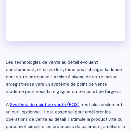
Les technologies de vente au détail évoluent
constamment, et suivre le rythme peut changer la donne
pour votre entreprise. La mise à niveau de votre caisse
enregistreuse vers un système de point de vente
moderne peut vous faire gagner du temps et de l'argent.
A
Système de point de vente (POS)
n'est plus seulement
un outil optionnel ; il est essentiel pour améliorer les
opérations de vente au détail. Il stimule la productivité du
personnel, simplifie les processus de paiement, améliore la