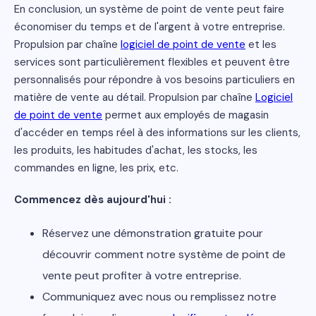
En conclusion, un système de point de vente peut faire
économiser du temps et de l'argent à votre entreprise.
Propulsion par chaîne
logiciel de point de vente
et les
services sont particulièrement flexibles et peuvent être
personnalisés pour répondre à vos besoins particuliers en
matière de vente au détail. Propulsion par chaîne
Logiciel
de point de vente
permet aux employés de magasin
d'accéder en temps réel à des informations sur les clients,
les produits, les habitudes d'achat, les stocks, les
commandes en ligne, les prix, etc.
Commencez dès aujourd'hui :
Réservez une démonstration gratuite pour
découvrir comment notre système de point de
vente peut profiter à votre entreprise.
Communiquez avec nous ou remplissez notre