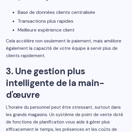
Base de données clients centralisée
Transactions plus rapides
Meilleure expérience client
Cela accélère non seulement le paiement, mais améliore
également la capacité de votre équipe à servir plus de
clients rapidement.
3. Une gestion plus
intelligente de la main-
d'œuvre
L'horaire du personnel peut être stressant, surtout dans
les grands magasins. Un système de point de vente doté
de fonctions de planification vous aide à gérer plus
efficacement le temps, les présences et les coûts de