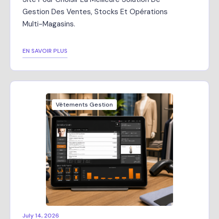
Gestion Des Ventes, Stocks Et Opérations
Multi-Magasins.
EN SAVOIR PLUS
Vêtements Gestion
July 14, 2026