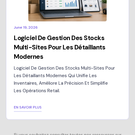
June 19, 2026
Logiciel De Gestion Des Stocks
Multi-Sites Pour Les Détaillants
Modernes
Logiciel De Gestion Des Stocks Multi-Sites Pour
Les Détaillants Modernes Qui Unifie Les
Inventaires, Améliore La Précision Et Simplifie
Les Opérations Retail.
EN SAVOIR PLUS
Si vous souhaitez consulter toutes nos ressources sur