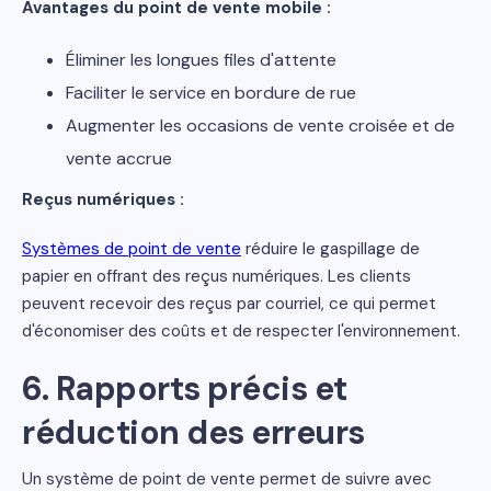
Avantages du point de vente mobile :
Éliminer les longues files d'attente
Faciliter le service en bordure de rue
Augmenter les occasions de vente croisée et de
vente accrue
Reçus numériques :
Systèmes de point de vente
réduire le gaspillage de
papier en offrant des reçus numériques. Les clients
peuvent recevoir des reçus par courriel, ce qui permet
d'économiser des coûts et de respecter l'environnement.
6. Rapports précis et
réduction des erreurs
Un système de point de vente permet de suivre avec