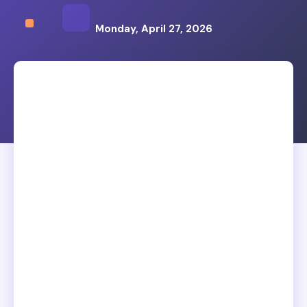
Monday, April 27, 2026