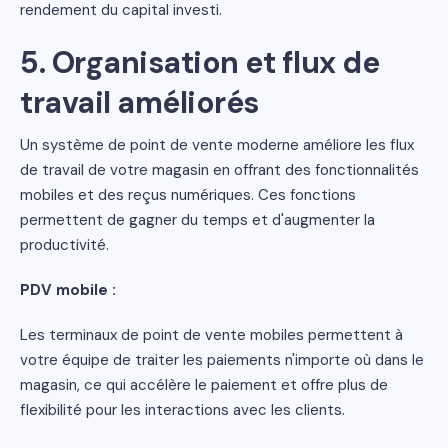
rendement du capital investi.
5. Organisation et flux de
travail améliorés
Un système de point de vente moderne améliore les flux
de travail de votre magasin en offrant des fonctionnalités
mobiles et des reçus numériques. Ces fonctions
permettent de gagner du temps et d'augmenter la
productivité.
PDV mobile :
Les terminaux de point de vente mobiles permettent à
votre équipe de traiter les paiements n'importe où dans le
magasin, ce qui accélère le paiement et offre plus de
flexibilité pour les interactions avec les clients.