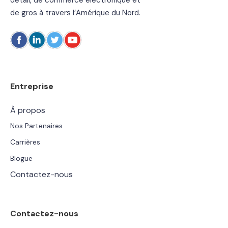
détail, de commerce électronique et
de gros à travers l’Amérique du Nord.
Entreprise
À propos
Nos Partenaires
Carrières
Blogue
Contactez-nous
Contactez-nous