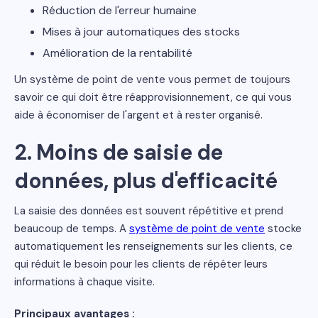
Réduction de l'erreur humaine
Mises à jour automatiques des stocks
Amélioration de la rentabilité
Un système de point de vente vous permet de toujours
savoir ce qui doit être réapprovisionnement, ce qui vous
aide à économiser de l'argent et à rester organisé.
2. Moins de saisie de
données, plus d'efficacité
La saisie des données est souvent répétitive et prend
beaucoup de temps. A
système de point de vente
stocke
automatiquement les renseignements sur les clients, ce
qui réduit le besoin pour les clients de répéter leurs
informations à chaque visite.
Principaux avantages :