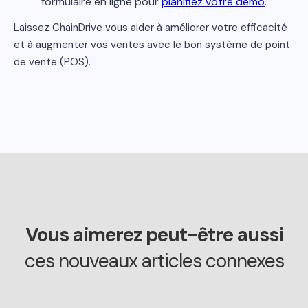
formulaire en ligne pour
planifiez votre démo
.
Laissez ChainDrive vous aider à améliorer votre efficacité
et à augmenter vos ventes avec le bon système de point
de vente (POS).
Vous aimerez peut-être aussi
ces nouveaux articles connexes