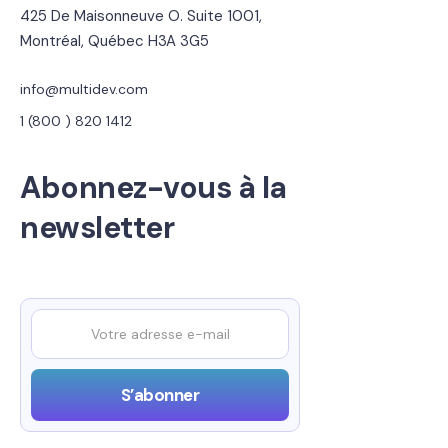
425 De Maisonneuve O. Suite 1001,
Montréal, Québec H3A 3G5
info@multidev.com
1 (800 ) 820 1412
Abonnez-vous à la
newsletter