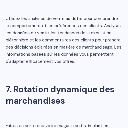
Utilisez les analyses de vente au détail pour comprendre
le comportement et les préférences des clients. Analysez
les données de vente, les tendances de la circulation
piétonnière et les commentaires des clients pour prendre
des décisions éclairées en matière de marchandisage. Les
informations basées sur les données vous permettent
d'adapter efficacement vos offres.
7. Rotation dynamique des
marchandises
Faites en sorte que votre magasin soit stimulant en