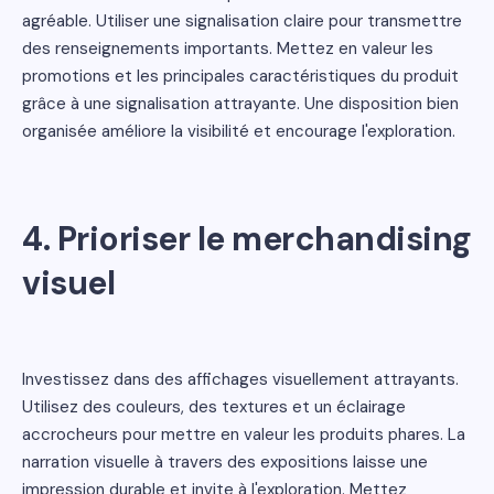
agréable. Utiliser une signalisation claire pour transmettre
des renseignements importants. Mettez en valeur les
promotions et les principales caractéristiques du produit
grâce à une signalisation attrayante. Une disposition bien
organisée améliore la visibilité et encourage l'exploration.
4. Prioriser le merchandising
visuel
Investissez dans des affichages visuellement attrayants.
Utilisez des couleurs, des textures et un éclairage
accrocheurs pour mettre en valeur les produits phares. La
narration visuelle à travers des expositions laisse une
impression durable et invite à l'exploration. Mettez