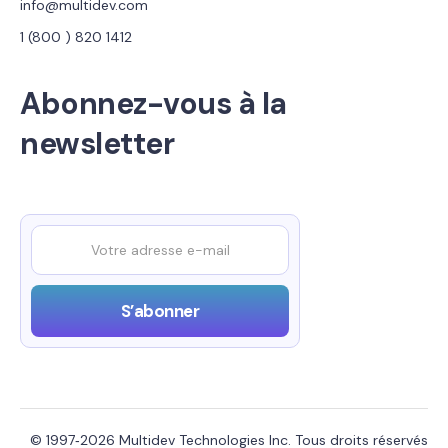
info@multidev.com
1 (800 ) 820 1412
Abonnez-vous à la
newsletter
© 1997‑2026 Multidev Technologies Inc. Tous droits réservés