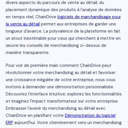
divers aspects du parcours de vente au détail, du
placement dynamique des produits à l'analyse de données
en temps réel, ChainDrive
logiciels de marchandisage pour
la vente au détail
permet aux entreprises de garder une
longueur d'avance. La polyvalence de la plateforme en fait
un atout inestimable pour ceux qui cherchent à mettre en
œuvre les conseils de merchandising ci-dessus de
manière transparente.
Pour voir de première main comment ChainDrive peut
révolutionner votre merchandising au détail et favoriser
une croissance inégalée de votre entreprise, nous vous
invitons à demander une démonstration personnalisée.
Découvrez l'interface intuitive, explorez les fonctionnalités
et imaginez l'impact transformateur sur votre entreprise.
Embrasser l'avenir du merchandising au détail avec
ChainDrive en planifiant votre
Démonstration du logiciel
ERP
aujourd'hui. Votre cheminement vers un merchandising