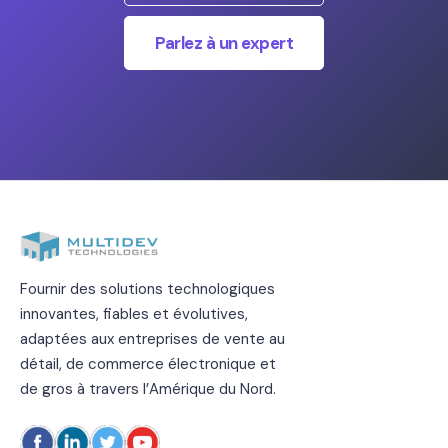
Parlez à un expert
Fournir des solutions technologiques
innovantes, fiables et évolutives,
adaptées aux entreprises de vente au
détail, de commerce électronique et
de gros à travers l’Amérique du Nord.