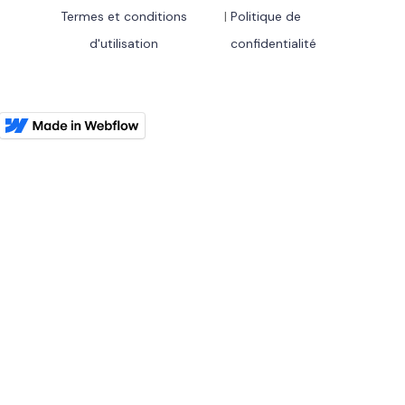
Termes et conditions
|
Politique de
d'utilisation
confidentialité