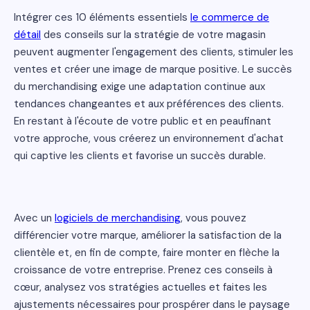
Intégrer ces 10 éléments essentiels
le commerce de
détail
des conseils sur la stratégie de votre magasin
peuvent augmenter l'engagement des clients, stimuler les
ventes et créer une image de marque positive. Le succès
du merchandising exige une adaptation continue aux
tendances changeantes et aux préférences des clients.
En restant à l'écoute de votre public et en peaufinant
votre approche, vous créerez un environnement d'achat
qui captive les clients et favorise un succès durable.
Avec un
logiciels de merchandising
, vous pouvez
différencier votre marque, améliorer la satisfaction de la
clientèle et, en fin de compte, faire monter en flèche la
croissance de votre entreprise. Prenez ces conseils à
cœur, analysez vos stratégies actuelles et faites les
ajustements nécessaires pour prospérer dans le paysage