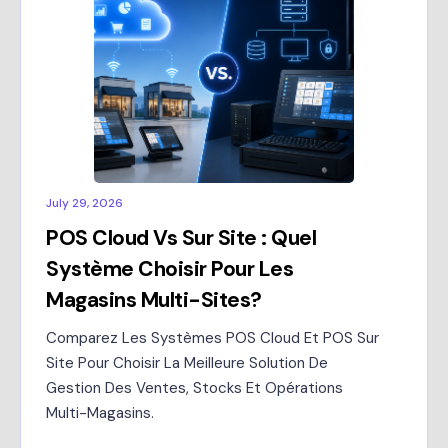
July 29, 2026
POS Cloud Vs Sur Site : Quel
Système Choisir Pour Les
Magasins Multi-Sites?
Comparez Les Systèmes POS Cloud Et POS Sur
Site Pour Choisir La Meilleure Solution De
Gestion Des Ventes, Stocks Et Opérations
Multi-Magasins.