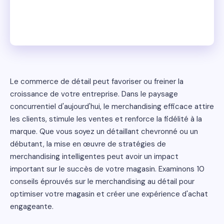
Le commerce de détail peut favoriser ou freiner la
croissance de votre entreprise. Dans le paysage
concurrentiel d'aujourd'hui, le merchandising efficace attire
les clients, stimule les ventes et renforce la fidélité à la
marque. Que vous soyez un détaillant chevronné ou un
débutant, la mise en œuvre de stratégies de
merchandising intelligentes peut avoir un impact
important sur le succès de votre magasin. Examinons 10
conseils éprouvés sur le merchandising au détail pour
optimiser votre magasin et créer une expérience d'achat
engageante.