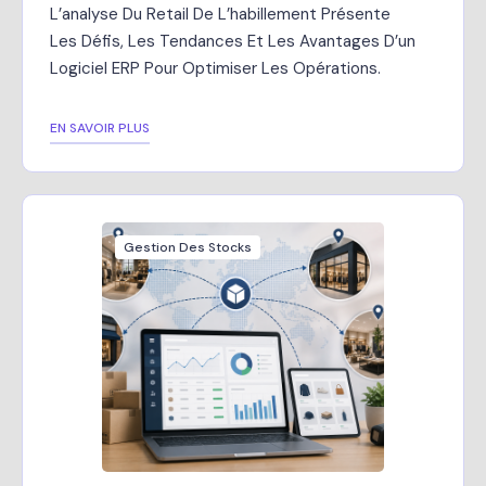
L’analyse Du Retail De L’habillement Présente
Les Défis, Les Tendances Et Les Avantages D’un
Logiciel ERP Pour Optimiser Les Opérations.
EN SAVOIR PLUS
Gestion Des Stocks