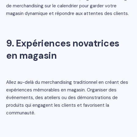
de merchandising sur le calendrier pour garder votre
magasin dynamique et répondre aux attentes des clients.
9. Expériences novatrices
en magasin
Allez au-delà du merchandising traditionnel en créant des
expériences mémorables en magasin. Organiser des
événements, des ateliers ou des démonstrations de
produits qui engagent les clients et favorisent la
communauté.