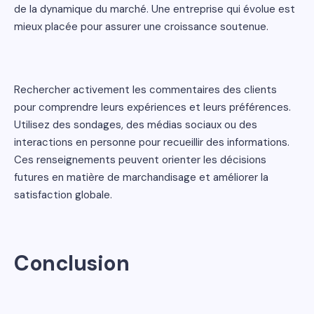
de la dynamique du marché. Une entreprise qui évolue est
mieux placée pour assurer une croissance soutenue.
Rechercher activement les commentaires des clients
pour comprendre leurs expériences et leurs préférences.
Utilisez des sondages, des médias sociaux ou des
interactions en personne pour recueillir des informations.
Ces renseignements peuvent orienter les décisions
futures en matière de marchandisage et améliorer la
satisfaction globale.
Conclusion