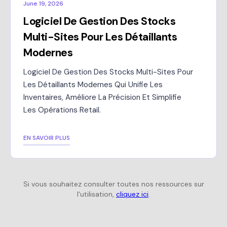
June 19, 2026
Logiciel De Gestion Des Stocks
Multi-Sites Pour Les Détaillants
Modernes
Logiciel De Gestion Des Stocks Multi-Sites Pour
Les Détaillants Modernes Qui Unifie Les
Inventaires, Améliore La Précision Et Simplifie
Les Opérations Retail.
EN SAVOIR PLUS
Si vous souhaitez consulter toutes nos ressources sur
l'utilisation,
cliquez ici
.