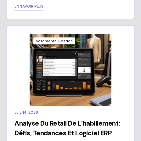
EN SAVOIR PLUS
Vêtements Gestion
July 14, 2026
Analyse Du Retail De L’habillement:
Défis, Tendances Et Logiciel ERP