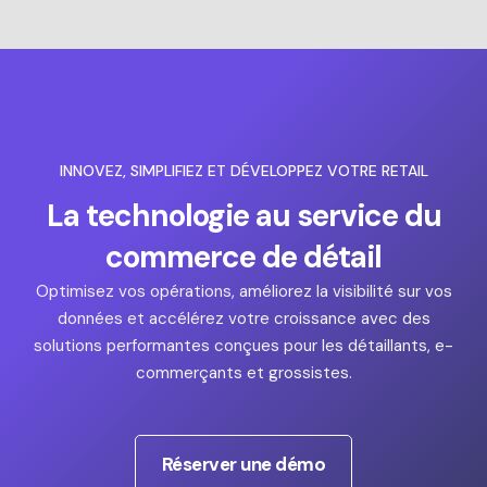
INNOVEZ, SIMPLIFIEZ ET DÉVELOPPEZ VOTRE RETAIL
La technologie au service du
commerce de détail
Optimisez vos opérations, améliorez la visibilité sur vos
données et accélérez votre croissance avec des
solutions performantes conçues pour les détaillants, e-
commerçants et grossistes.
Réserver une démo