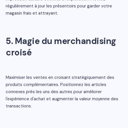
régulièrement à jour les présentoirs pour garder votre
magasin frais et attrayant.
5. Magie du merchandising
croisé
Maximiser les ventes en croisant stratégiquement des
produits complémentaires. Positionnez les articles
connexes près les uns des autres pour améliorer
l'expérience d'achat et augmenter la valeur moyenne des
transactions.