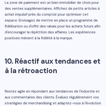
La zone de paiement est un bien immobilier de choix pour
des ventes supplémentaires. Affichez de petits articles à
achat impulsif près du comptoir pour optimiser cet
espace. Envisagez de mettre en place un programme de
fidélisation ou d'offrir des rabais pour les achats futurs afin
d'encourager la répétition des affaires. Les expériences
positives mènent à la fidélité à la marque.
10. Réactif aux tendances et
à la rétroaction
Restez agile en répondant aux tendances de l'industrie et
aux commentaires des clients. Évaluez régulièrement vos
stratégies de merchandising et adaptez-vous à l'évolution