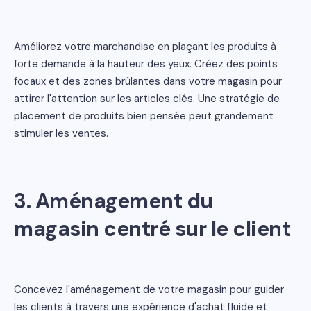
Améliorez votre marchandise en plaçant les produits à
forte demande à la hauteur des yeux. Créez des points
focaux et des zones brûlantes dans votre magasin pour
attirer l'attention sur les articles clés. Une stratégie de
placement de produits bien pensée peut grandement
stimuler les ventes.
3. Aménagement du
magasin centré sur le client
Concevez l'aménagement de votre magasin pour guider
les clients à travers une expérience d'achat fluide et