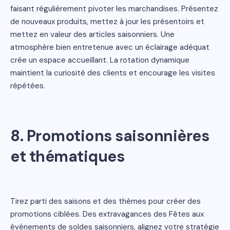
faisant régulièrement pivoter les marchandises. Présentez
de nouveaux produits, mettez à jour les présentoirs et
mettez en valeur des articles saisonniers. Une
atmosphère bien entretenue avec un éclairage adéquat
crée un espace accueillant. La rotation dynamique
maintient la curiosité des clients et encourage les visites
répétées.
8. Promotions saisonnières
et thématiques
Tirez parti des saisons et des thèmes pour créer des
promotions ciblées. Des extravagances des Fêtes aux
événements de soldes saisonniers, alignez votre stratégie