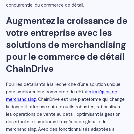
concurrentiel du commerce de détail.
Augmentez la croissance de
votre entreprise avec les
solutions de merchandising
pour le commerce de détail
ChainDrive
Pour les détaillants à la recherche d'une solution unique
pour améliorer leur commerce de détail
stratégies de
merchandising
, ChainDrive est une plateforme qui change
la donne. Il offre une suite d'outils robustes, rationalisant
les opérations de vente au détail, optimisant la gestion
des stocks et améliorant l'expérience globale du
merchandising. Avec des fonctionnalités adaptées à