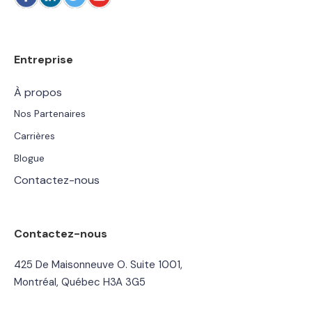
Entreprise
À propos
Nos Partenaires
Carrières
Blogue
Contactez-nous
Contactez-nous
425 De Maisonneuve O. Suite 1001,
Montréal, Québec H3A 3G5