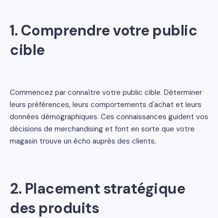
1. Comprendre votre public
cible
Commencez par connaître votre public cible. Déterminer
leurs préférences, leurs comportements d'achat et leurs
données démographiques. Ces connaissances guident vos
décisions de merchandising et font en sorte que votre
magasin trouve un écho auprès des clients.
2. Placement stratégique
des produits