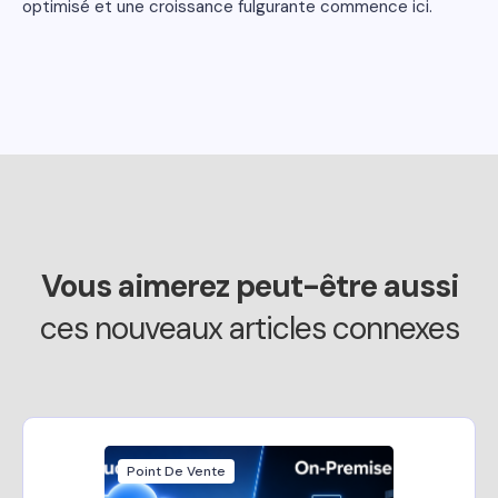
optimisé et une croissance fulgurante commence ici.
Vous aimerez peut-être aussi
ces nouveaux articles connexes
Point De Vente