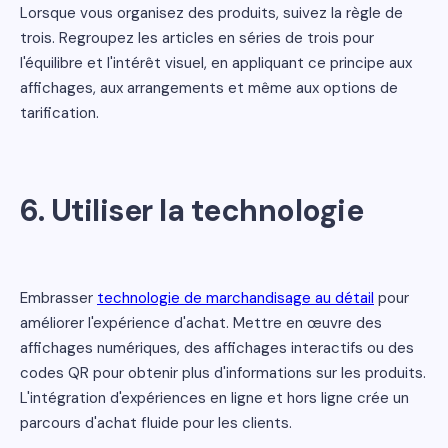
Lorsque vous organisez des produits, suivez la règle de
trois. Regroupez les articles en séries de trois pour
l'équilibre et l'intérêt visuel, en appliquant ce principe aux
affichages, aux arrangements et même aux options de
tarification.
6. Utiliser la technologie
Embrasser
technologie de marchandisage au détail
pour
améliorer l'expérience d'achat. Mettre en œuvre des
affichages numériques, des affichages interactifs ou des
codes QR pour obtenir plus d'informations sur les produits.
L'intégration d'expériences en ligne et hors ligne crée un
parcours d'achat fluide pour les clients.