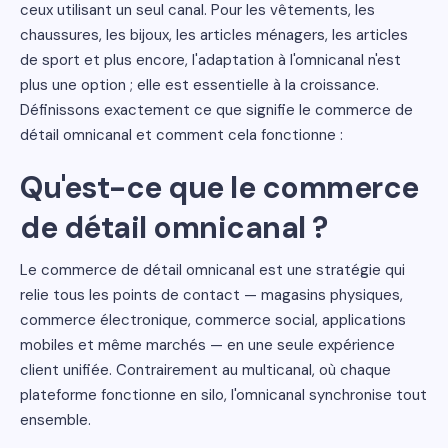
ceux utilisant un seul canal. Pour les vêtements, les
chaussures, les bijoux, les articles ménagers, les articles
de sport et plus encore, l'adaptation à l'omnicanal n'est
plus une option ; elle est essentielle à la croissance.
Définissons exactement ce que signifie le commerce de
détail omnicanal et comment cela fonctionne :
Qu'est-ce que le commerce
de détail omnicanal ?
Le commerce de détail omnicanal est une stratégie qui
relie tous les points de contact — magasins physiques,
commerce électronique, commerce social, applications
mobiles et même marchés — en une seule expérience
client unifiée. Contrairement au multicanal, où chaque
plateforme fonctionne en silo, l'omnicanal synchronise tout
ensemble.