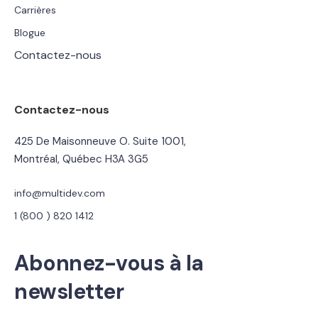
Carrières
Blogue
Contactez-nous
Contactez-nous
425 De Maisonneuve O. Suite 1001,
Montréal, Québec H3A 3G5
info@multidev.com
1 (800 ) 820 1412
Abonnez-vous à la
newsletter