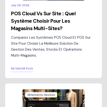
July 29, 2026
POS Cloud Vs Sur Site : Quel
Système Choisir Pour Les
Magasins Multi-Sites?
Comparez Les Systèmes POS Cloud Et POS Sur
Site Pour Choisir La Meilleure Solution De
Gestion Des Ventes, Stocks Et Opérations
Multi-Magasins.
EN SAVOIR PLUS
Vêtements Gestion