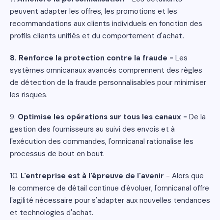
peuvent adapter les offres, les promotions et les
recommandations aux clients individuels en fonction des
profils clients unifiés et du comportement d'achat
.
8. Renforce la protection contre la fraude -
Les
systèmes omnicanaux avancés comprennent des règles
de détection de la fraude personnalisables pour minimiser
les risques.
9.
Optimise les opérations sur tous les canaux -
De la
gestion des fournisseurs au suivi des envois et à
l'exécution des commandes, l'omnicanal rationalise les
processus de bout en bout.
10.
L'entreprise est à l'épreuve de l'avenir
- Alors que
le commerce de détail continue d'évoluer, l'omnicanal offre
l'agilité nécessaire pour s'adapter aux nouvelles tendances
et technologies d'achat.