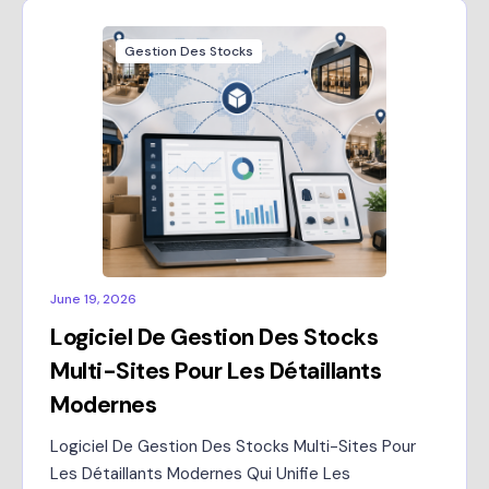
Gestion Des Stocks
June 19, 2026
Logiciel De Gestion Des Stocks
Multi-Sites Pour Les Détaillants
Modernes
Logiciel De Gestion Des Stocks Multi-Sites Pour
Les Détaillants Modernes Qui Unifie Les