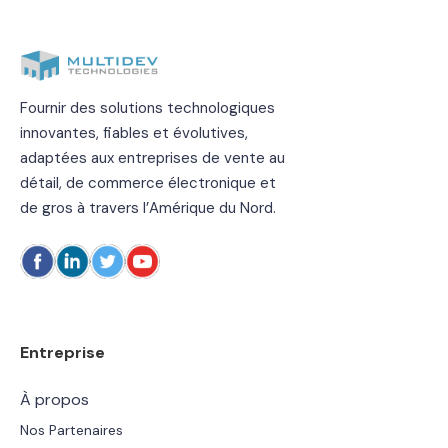
Fournir des solutions technologiques
innovantes, fiables et évolutives,
adaptées aux entreprises de vente au
détail, de commerce électronique et
de gros à travers l’Amérique du Nord.
Entreprise
À propos
Nos Partenaires