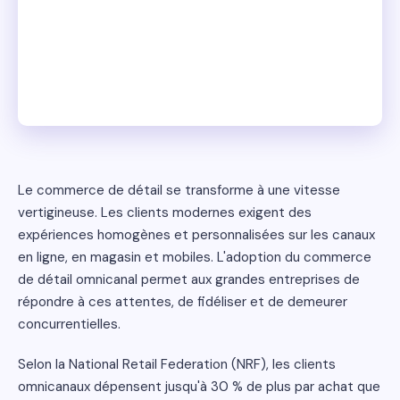
Le commerce de détail se transforme à une vitesse
vertigineuse. Les clients modernes exigent des
expériences homogènes et personnalisées sur les canaux
en ligne, en magasin et mobiles. L'adoption du commerce
de détail omnicanal permet aux grandes entreprises de
répondre à ces attentes, de fidéliser et de demeurer
concurrentielles.
Selon la National Retail Federation (NRF), les clients
omnicanaux dépensent jusqu'à 30 % de plus par achat que