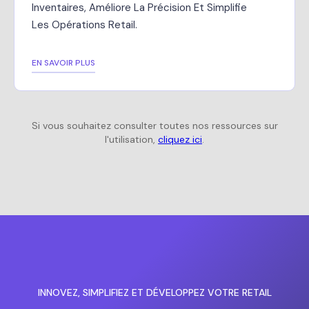
Inventaires, Améliore La Précision Et Simplifie
Les Opérations Retail.
EN SAVOIR PLUS
Si vous souhaitez consulter toutes nos ressources sur
l'utilisation,
cliquez ici
.
INNOVEZ, SIMPLIFIEZ ET DÉVELOPPEZ VOTRE RETAIL