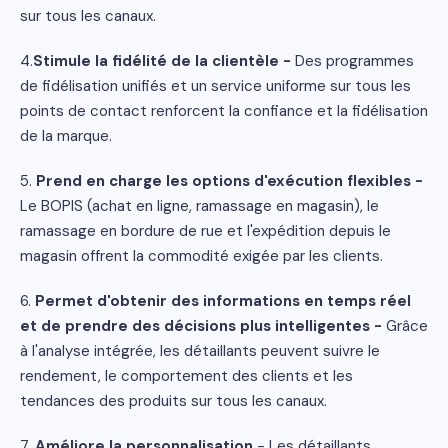
sur tous les canaux.
4.
Stimule la fidélité de la clientèle -
Des programmes
de fidélisation unifiés et un service uniforme sur tous les
points de contact renforcent la confiance et la fidélisation
de la marque.
5.
Prend en charge les options d'exécution flexibles -
Le BOPIS (achat en ligne, ramassage en magasin), le
ramassage en bordure de rue et l'expédition depuis le
magasin offrent la commodité exigée par les clients.
6.
Permet d'obtenir des informations en temps réel
et de prendre des décisions plus intelligentes -
Grâce
à l'analyse intégrée, les détaillants peuvent suivre le
rendement, le comportement des clients et les
tendances des produits sur tous les canaux.
7.
Améliore la personnalisation
- Les détaillants