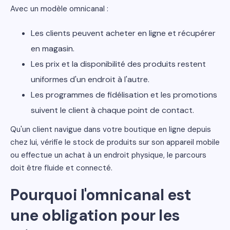
Avec un modèle omnicanal :
Les clients peuvent acheter en ligne et récupérer
en magasin.
Les prix et la disponibilité des produits restent
uniformes d'un endroit à l'autre.
Les programmes de fidélisation et les promotions
suivent le client à chaque point de contact.
Qu'un client navigue dans votre boutique en ligne depuis
chez lui, vérifie le stock de produits sur son appareil mobile
ou effectue un achat à un endroit physique, le parcours
doit être fluide et connecté.
Pourquoi l'omnicanal est
une obligation pour les