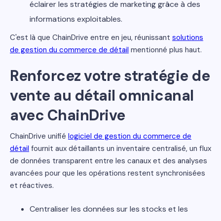
éclairer les stratégies de marketing grâce à des
informations exploitables.
C'est là que ChainDrive entre en jeu, réunissant
solutions
de gestion du commerce de détail
mentionné plus haut.
Renforcez votre stratégie de
vente au détail omnicanal
avec ChainDrive
ChainDrive unifié
logiciel de gestion du commerce de
détail
fournit aux détaillants un inventaire centralisé, un flux
de données transparent entre les canaux et des analyses
avancées pour que les opérations restent synchronisées
et réactives.
Centraliser les données sur les stocks et les