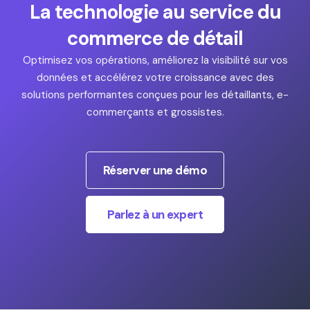
La technologie au service du
commerce de détail
Optimisez vos opérations, améliorez la visibilité sur vos
données et accélérez votre croissance avec des
solutions performantes conçues pour les détaillants, e-
commerçants et grossistes.
Réserver une démo
Parlez à un expert