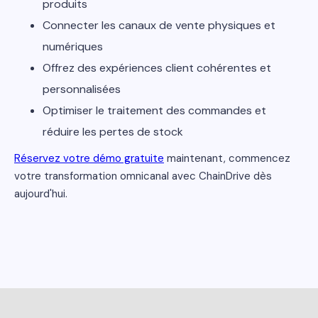
produits
Connecter les canaux de vente physiques et
numériques
Offrez des expériences client cohérentes et
personnalisées
Optimiser le traitement des commandes et
réduire les pertes de stock
Réservez votre démo gratuite
maintenant, commencez
votre transformation omnicanal avec ChainDrive dès
aujourd'hui.