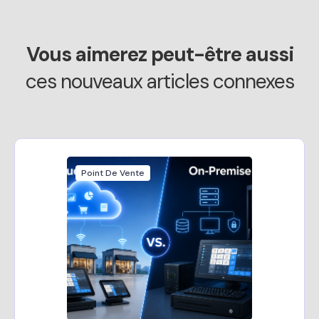
Vous aimerez peut-être aussi
ces nouveaux articles connexes
Point De Vente