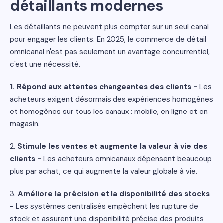
détaillants modernes
Les détaillants ne peuvent plus compter sur un seul canal
pour engager les clients. En 2025, le commerce de détail
omnicanal n'est pas seulement un avantage concurrentiel,
c'est une nécessité.
1. Répond aux attentes changeantes des clients -
Les
acheteurs exigent désormais des expériences homogènes
et homogènes sur tous les canaux : mobile, en ligne et en
magasin.
2.
Stimule les ventes et augmente la valeur à vie des
clients -
Les acheteurs omnicanaux dépensent beaucoup
plus par achat, ce qui augmente la valeur globale à vie.
3.
Améliore la précision et la disponibilité des stocks
-
Les systèmes centralisés empêchent les rupture de
stock et assurent une disponibilité précise des produits