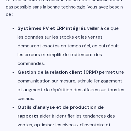
pas possible sans la bonne technologie. Vous avez besoin
de :
Systèmes PV et ERP intégrés
veiller à ce que
les données sur les stocks et les ventes
demeurent exactes en temps réel, ce qui réduit
les erreurs et simplifie le traitement des
commandes.
Gestion de la relation client (CRM)
permet une
communication sur mesure, stimule l'engagement
et augmente la répétition des affaires sur tous les
canaux.
Outils d'analyse et de production de
rapports
aider à identifier les tendances des
ventes, optimiser les niveaux d'inventaire et