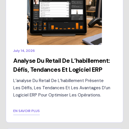
July 14, 2026
Analyse Du Retail De L’habillement:
Défis, Tendances Et Logiciel ERP
L’analyse Du Retail De L’habillement Présente
Les Défis, Les Tendances Et Les Avantages D’un
Logiciel ERP Pour Optimiser Les Opérations.
EN SAVOIR PLUS