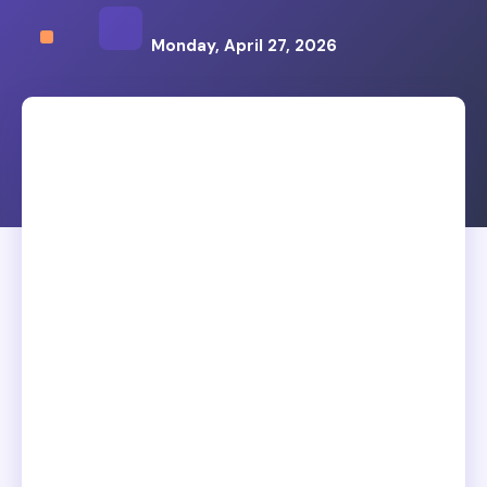
Monday, April 27, 2026