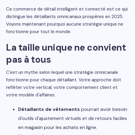
Ce commerce de détail intelligent et connecté est ce qui
distingue les détaillants omnicanaux prospères en 2025.
Voyons maintenant pourquoi aucune stratégie unique ne
fonctionne pour tout le monde.
La taille unique ne convient
pas à tous
C'est un mythe selon lequel une stratégie omnicanale
fonctionne pour chaque détaillant. Votre approche doit
refléter votre vertical, votre comportement client et
votre modèle d'affaires.
Détaillants de vêtements
pourrait avoir besoin
d'outils d'ajustement virtuels et de retours faciles
en magasin pour les achats en ligne.