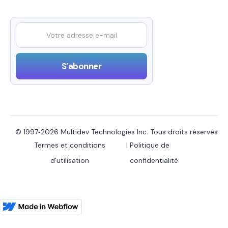
© 1997‑2026 Multidev Technologies Inc. Tous droits réservés
Termes et conditions
|
Politique de
d'utilisation
confidentialité