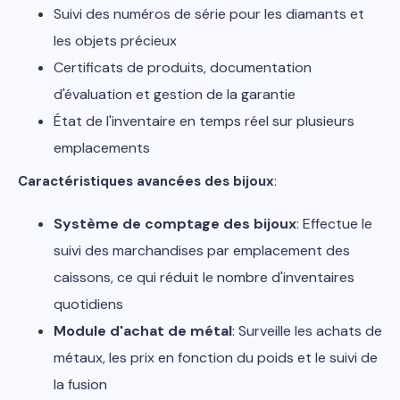
Suivi des numéros de série pour les diamants et
les objets précieux
Certificats de produits, documentation
d'évaluation et gestion de la garantie
État de l'inventaire en temps réel sur plusieurs
emplacements
Caractéristiques avancées des bijoux
:
Système de comptage des bijoux
: Effectue le
suivi des marchandises par emplacement des
caissons, ce qui réduit le nombre d'inventaires
quotidiens
Module d'achat de métal
: Surveille les achats de
métaux, les prix en fonction du poids et le suivi de
la fusion