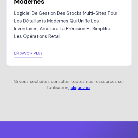
Modernes
Logiciel De Gestion Des Stocks Multi-Sites Pour
Les Détaillants Modernes Qui Unifie Les
Inventaires, Améliore La Précision Et Simplifie
Les Opérations Retail.
EN SAVOIR PLUS
Si vous souhaitez consulter toutes nos ressources sur
l'utilisation,
cliquez ici
.