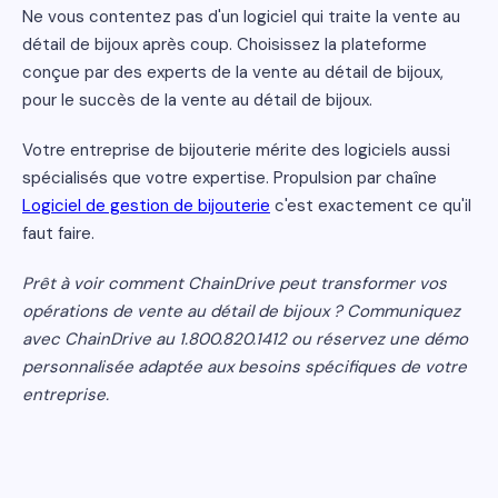
Ne vous contentez pas d'un logiciel qui traite la vente au
détail de bijoux après coup. Choisissez la plateforme
conçue par des experts de la vente au détail de bijoux,
pour le succès de la vente au détail de bijoux.
Votre entreprise de bijouterie mérite des logiciels aussi
spécialisés que votre expertise. Propulsion par chaîne
Logiciel de gestion de bijouterie
c'est exactement ce qu'il
faut faire.
Prêt à voir comment ChainDrive peut transformer vos
opérations de vente au détail de bijoux ? Communiquez
avec ChainDrive au 1.800.820.1412 ou réservez une démo
personnalisée adaptée aux besoins spécifiques de votre
entreprise.