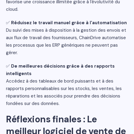
favorise une croissance illimitée grâce à l'évolutivité du
cloud.
✅
Réduisez le travail manuel grâce à l'automatisation
Du suivi des mises à disposition à la gestion des envois et
aux flux de travail des fournisseurs, ChainDrive automatise
les processus que les ERP génériques ne peuvent pas
gérer.
✅
De meilleures décisions grâce à des rapports
intelligents
Accédez à des tableaux de bord puissants et à des
rapports personnalisables sur les stocks, les ventes, les
réparations et les associés pour prendre des décisions
fondées sur des données.
Réflexions finales : Le
meilleur logiciel de vente de