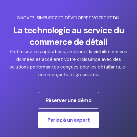
INNOVEZ, SIMPLIFIEZ ET DÉVELOPPEZ VOTRE RETAIL
La technologie au service du
commerce de détail
Optimisez vos opérations, améliorez la visibilité sur vos
données et accélérez votre croissance avec des
solutions performantes conçues pour les détaillants, e-
commerçants et grossistes.
Réserver une démo
Parlez à un expert