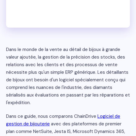
Dans le monde de la vente au détail de bijoux à grande
valeur ajoutée, la gestion de la précision des stocks, des
relations avec les clients et des processus de vente
nécessite plus qu'un simple ERP générique. Les détaillants
de bijoux ont besoin d'un logiciel spécialement conçu qui
comprend les nuances de l'industrie, des diamants
sérialisés aux évaluations en passant par les réparations et
l'expédition.
Dans ce guide, nous comparons ChainDrive
Logiciel de
gestion de bijouterie
avec des plateformes de premier
plan comme NetSuite, Jesta IS, Microsoft Dynamics 365,