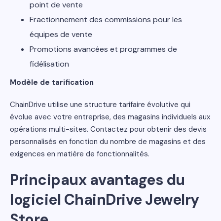
point de vente
Fractionnement des commissions pour les
équipes de vente
Promotions avancées et programmes de
fidélisation
Modèle de tarification
ChainDrive utilise une structure tarifaire évolutive qui
évolue avec votre entreprise, des magasins individuels aux
opérations multi-sites. Contactez pour obtenir des devis
personnalisés en fonction du nombre de magasins et des
exigences en matière de fonctionnalités.
Principaux avantages du
logiciel ChainDrive Jewelry
Store