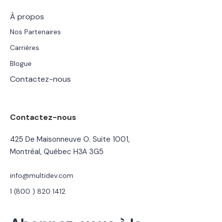
À propos
Nos Partenaires
Carrières
Blogue
Contactez-nous
Contactez-nous
425 De Maisonneuve O. Suite 1001,
Montréal, Québec H3A 3G5
info@multidev.com
1 (800 ) 820 1412