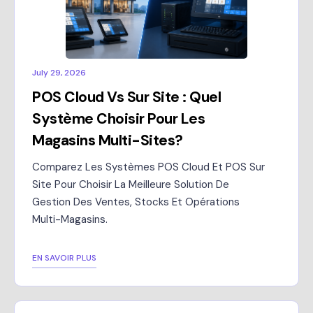
July 29, 2026
POS Cloud Vs Sur Site : Quel
Système Choisir Pour Les
Magasins Multi-Sites?
Comparez Les Systèmes POS Cloud Et POS Sur
Site Pour Choisir La Meilleure Solution De
Gestion Des Ventes, Stocks Et Opérations
Multi-Magasins.
EN SAVOIR PLUS