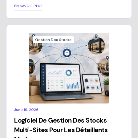
EN SAVOIR PLUS
Gestion Des Stocks
June 19, 2026
Logiciel De Gestion Des Stocks
Multi-Sites Pour Les Détaillants