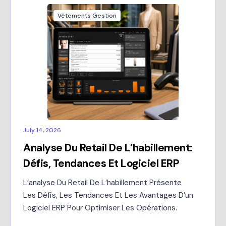
Vêtements Gestion
July 14, 2026
Analyse Du Retail De L’habillement:
Défis, Tendances Et Logiciel ERP
L’analyse Du Retail De L’habillement Présente
Les Défis, Les Tendances Et Les Avantages D’un
Logiciel ERP Pour Optimiser Les Opérations.