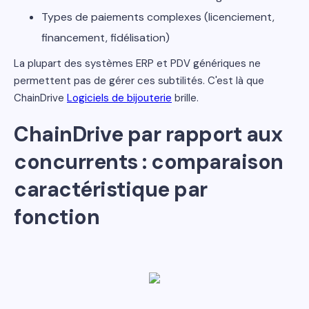
Types de paiements complexes (licenciement,
financement, fidélisation)
La plupart des systèmes ERP et PDV génériques ne
permettent pas de gérer ces subtilités. C'est là que
ChainDrive
Logiciels de bijouterie
brille.
ChainDrive par rapport aux
concurrents : comparaison
caractéristique par
fonction