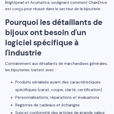
Brightpearl et Acumatica, soulignant comment ChainDrive
est conçu pour réussir dans le secteur de la bijouterie.
Pourquoi les détaillants de
bijoux ont besoin d'un
logiciel spécifique à
l'industrie
Contrairement aux détaillants de marchandises générales,
les bijouteries traitent avec :
Produits sérialisés ayant des caractéristiques
spécifiques (carat, coupe, clarté, certification)
Personnalisations, réparations et évaluations
Registres de cadeaux et échanges
Suivi et conformité des articles de grande valeur