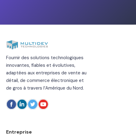
Fournir des solutions technologiques
innovantes, fiables et évolutives,
adaptées aux entreprises de vente au
détail, de commerce électronique et
de gros à travers l’Amérique du Nord.
Entreprise