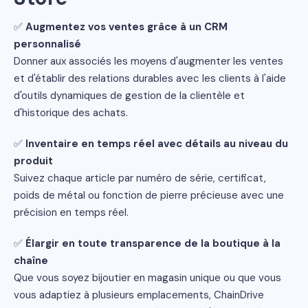
✅
Augmentez vos ventes grâce à un CRM
personnalisé
Donner aux associés les moyens d'augmenter les ventes
et d'établir des relations durables avec les clients à l'aide
d'outils dynamiques de gestion de la clientèle et
d'historique des achats.
✅
Inventaire en temps réel avec détails au niveau du
produit
Suivez chaque article par numéro de série, certificat,
poids de métal ou fonction de pierre précieuse avec une
précision en temps réel.
✅
Élargir en toute transparence de la boutique à la
chaîne
Que vous soyez bijoutier en magasin unique ou que vous
vous adaptiez à plusieurs emplacements, ChainDrive