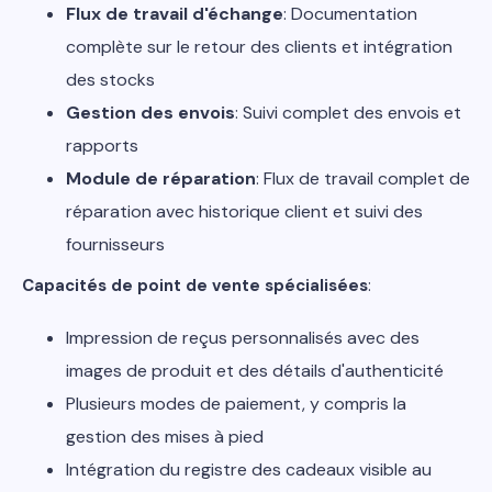
Flux de travail d'échange
: Documentation
complète sur le retour des clients et intégration
des stocks
Gestion des envois
: Suivi complet des envois et
rapports
Module de réparation
: Flux de travail complet de
réparation avec historique client et suivi des
fournisseurs
Capacités de point de vente spécialisées
:
Impression de reçus personnalisés avec des
images de produit et des détails d'authenticité
Plusieurs modes de paiement, y compris la
gestion des mises à pied
Intégration du registre des cadeaux visible au