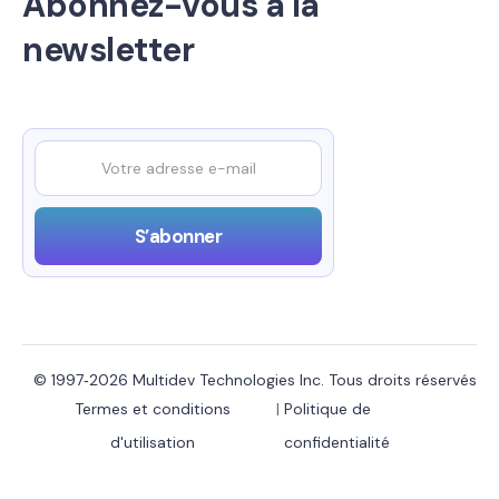
Abonnez-vous à la
newsletter
© 1997‑2026 Multidev Technologies Inc. Tous droits réservés
Termes et conditions
|
Politique de
d'utilisation
confidentialité