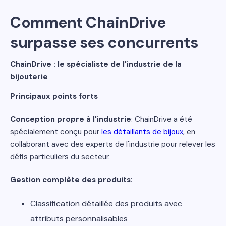
Comment ChainDrive
surpasse ses concurrents
ChainDrive : le spécialiste de l'industrie de la
bijouterie
Principaux points forts
Conception propre à l'industrie
: ChainDrive a été
spécialement conçu pour
les détaillants de bijoux
, en
collaborant avec des experts de l'industrie pour relever les
défis particuliers du secteur.
Gestion complète des produits
:
Classification détaillée des produits avec
attributs personnalisables