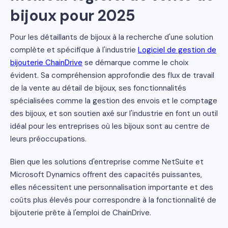
bijoux pour 2025
Pour les détaillants de bijoux à la recherche d'une solution
complète et spécifique à l'industrie
Logiciel de gestion de
bijouterie ChainDrive
se démarque comme le choix
évident. Sa compréhension approfondie des flux de travail
de la vente au détail de bijoux, ses fonctionnalités
spécialisées comme la gestion des envois et le comptage
des bijoux, et son soutien axé sur l'industrie en font un outil
idéal pour les entreprises où les bijoux sont au centre de
leurs préoccupations.
Bien que les solutions d'entreprise comme NetSuite et
Microsoft Dynamics offrent des capacités puissantes,
elles nécessitent une personnalisation importante et des
coûts plus élevés pour correspondre à la fonctionnalité de
bijouterie prête à l'emploi de ChainDrive.