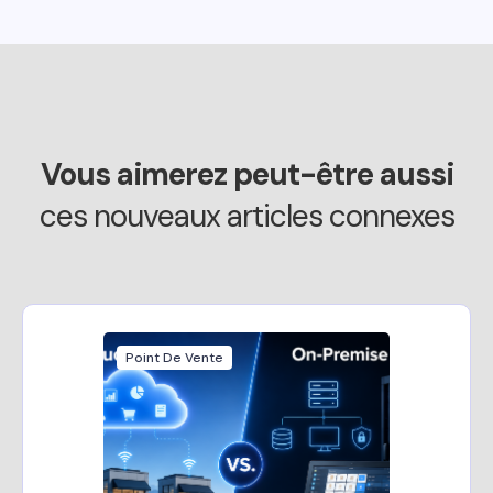
Vous aimerez peut-être aussi
ces nouveaux articles connexes
Point De Vente