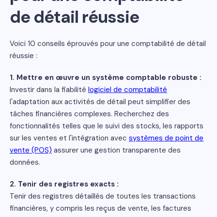
de détail réussie
Voici 10 conseils éprouvés pour une comptabilité de détail
réussie :
1. Mettre en œuvre un système comptable robuste :
Investir dans la fiabilité
logiciel de comptabilité
l'adaptation aux activités de détail peut simplifier des
tâches financières complexes. Recherchez des
fonctionnalités telles que le suivi des stocks, les rapports
sur les ventes et l'intégration avec
systèmes de point de
vente (POS)
assurer une gestion transparente des
données.
2. Tenir des registres exacts :
Tenir des registres détaillés de toutes les transactions
financières, y compris les reçus de vente, les factures