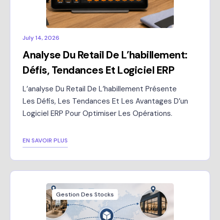
July 14, 2026
Analyse Du Retail De L’habillement:
Défis, Tendances Et Logiciel ERP
L’analyse Du Retail De L’habillement Présente
Les Défis, Les Tendances Et Les Avantages D’un
Logiciel ERP Pour Optimiser Les Opérations.
EN SAVOIR PLUS
Gestion Des Stocks