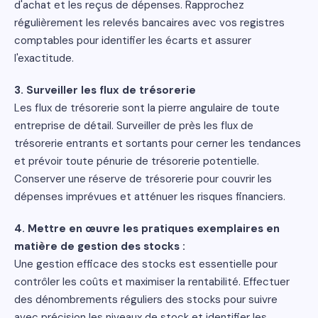
d'achat et les reçus de dépenses. Rapprochez
régulièrement les relevés bancaires avec vos registres
comptables pour identifier les écarts et assurer
l'exactitude.
3. Surveiller les flux de trésorerie
Les flux de trésorerie sont la pierre angulaire de toute
entreprise de détail. Surveiller de près les flux de
trésorerie entrants et sortants pour cerner les tendances
et prévoir toute pénurie de trésorerie potentielle.
Conserver une réserve de trésorerie pour couvrir les
dépenses imprévues et atténuer les risques financiers.
4. Mettre en œuvre les pratiques exemplaires en
matière de gestion des stocks :
Une gestion efficace des stocks est essentielle pour
contrôler les coûts et maximiser la rentabilité. Effectuer
des dénombrements réguliers des stocks pour suivre
avec précision les niveaux de stock et identifier les