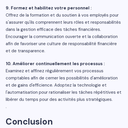
9. Formez et habilitez votre personnel :
Offrez de la formation et du soutien à vos employés pour
s'assurer qu'ils comprennent leurs rôles et responsabilités
dans la gestion efficace des tâches financières.
Encourager la communication ouverte et la collaboration
afin de favoriser une culture de responsabilité financière
et de transparence.
10. Améliorer continuellement les processus :
Examinez et affinez régulièrement vos processus
comptables afin de cerner les possibilités d'amélioration
et de gains d'efficience. Adoptez la technologie et
l'automatisation pour rationaliser les tâches répétitives et
libérer du temps pour des activités plus stratégiques.
.
Conclusion