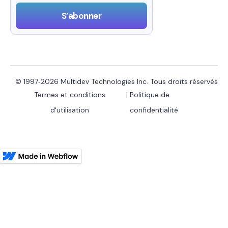
© 1997‑2026 Multidev Technologies Inc. Tous droits réservés
Termes et conditions
|
Politique de
d'utilisation
confidentialité