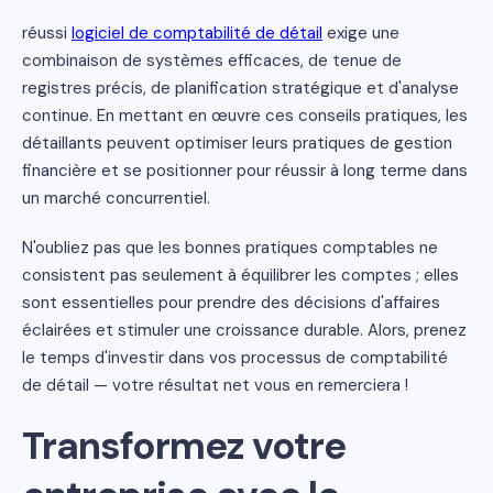
réussi
logiciel de comptabilité de détail
exige une
combinaison de systèmes efficaces, de tenue de
registres précis, de planification stratégique et d'analyse
continue. En mettant en œuvre ces conseils pratiques, les
détaillants peuvent optimiser leurs pratiques de gestion
financière et se positionner pour réussir à long terme dans
un marché concurrentiel.
N'oubliez pas que les bonnes pratiques comptables ne
consistent pas seulement à équilibrer les comptes ; elles
sont essentielles pour prendre des décisions d'affaires
éclairées et stimuler une croissance durable. Alors, prenez
le temps d'investir dans vos processus de comptabilité
de détail — votre résultat net vous en remerciera !
Transformez votre