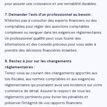
pour assurer une croissance et une rentabilité durables.
7. Demander l'avis d'un professionnel au besoin :
N'hésitez pas à consulter des experts financiers ou des
comptables pour régler des questions comptables
complexes ou naviguer dans les exigences réglementaires.
Un professionnel qualifié peut vous fournir des
informations et des conseils précieux pour vous aider à
prendre des décisions financières éclairées.
8. Restez à jour sur les changements
réglementaires :
Tenez-vous au courant des changements apportés aux
lois fiscales, aux normes comptables et aux exigences
réglementaires qui pourraient avoir une incidence sur votre
commerce de détail. Assurer le respect de tous les
règlements pertinents pour éviter les pénalités et
préserver l'intégrité de vos rapports financiers.