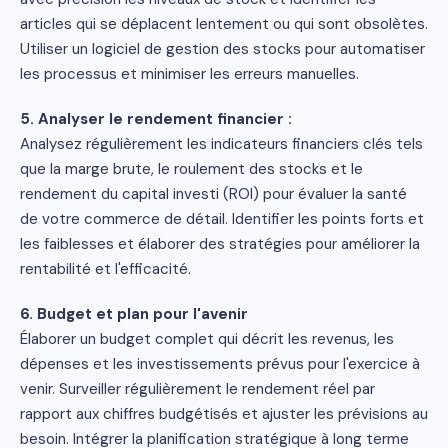
articles qui se déplacent lentement ou qui sont obsolètes.
Utiliser un logiciel de gestion des stocks pour automatiser
les processus et minimiser les erreurs manuelles.
5. Analyser le rendement financier :
Analysez régulièrement les indicateurs financiers clés tels
que la marge brute, le roulement des stocks et le
rendement du capital investi (ROI) pour évaluer la santé
de votre commerce de détail. Identifier les points forts et
les faiblesses et élaborer des stratégies pour améliorer la
rentabilité et l'efficacité.
6. Budget et plan pour l'avenir
Élaborer un budget complet qui décrit les revenus, les
dépenses et les investissements prévus pour l'exercice à
venir. Surveiller régulièrement le rendement réel par
rapport aux chiffres budgétisés et ajuster les prévisions au
besoin. Intégrer la planification stratégique à long terme