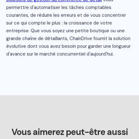
permettre d'automatiser les tâches comptables
courantes, de réduire les erreurs et de vous concentrer
sur ce qui compte le plus : la croissance de votre
entreprise. Que vous soyez une petite boutique ou une
grande chaîne de détaillants, ChainDrive fournit la solution
évolutive dont vous avez besoin pour garder une longueur
d'avance sur le marché concurrentiel d'aujourd'hui.
Vous aimerez peut-être aussi