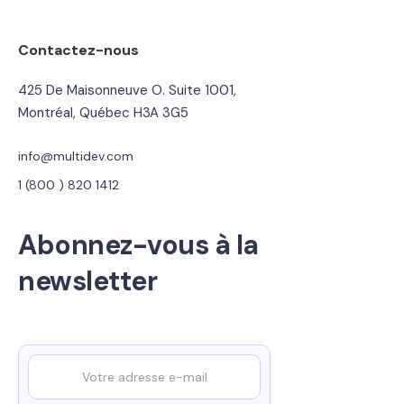
Contactez-nous
425 De Maisonneuve O. Suite 1001,
Montréal, Québec H3A 3G5
info@multidev.com
1 (800 ) 820 1412
Abonnez-vous à la
newsletter