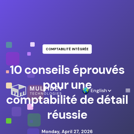
COMPTABILITÉ INTÉGRÉE
10 conseils éprouvés
pour une
English
comptabilité de détail
réussie
Monday, April 27, 2026