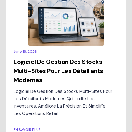
June 19, 2026
Logiciel De Gestion Des Stocks
Multi-Sites Pour Les Détaillants
Modernes
Logiciel De Gestion Des Stocks Multi-Sites Pour
Les Détaillants Modernes Qui Unifie Les
Inventaires, Améliore La Précision Et Simplifie
Les Opérations Retail.
EN SAVOIR PLUS