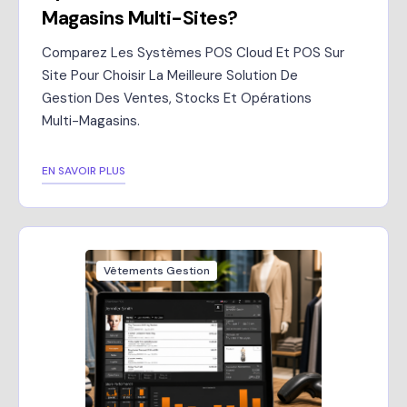
Magasins Multi-Sites?
Comparez Les Systèmes POS Cloud Et POS Sur
Site Pour Choisir La Meilleure Solution De
Gestion Des Ventes, Stocks Et Opérations
Multi-Magasins.
EN SAVOIR PLUS
Vêtements Gestion