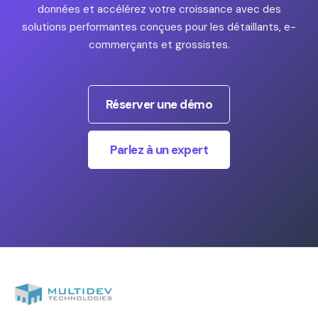
données et accélérez votre croissance avec des
solutions performantes conçues pour les détaillants, e-
commerçants et grossistes.
Réserver une démo
Parlez à un expert