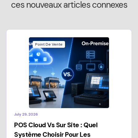
ces nouveaux articles connexes
Point De Vente
July 29, 2026
POS Cloud Vs Sur Site : Quel
Système Choisir Pour Les