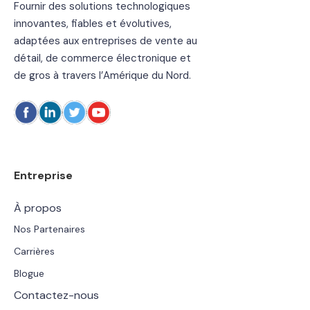
Fournir des solutions technologiques
innovantes, fiables et évolutives,
adaptées aux entreprises de vente au
détail, de commerce électronique et
de gros à travers l’Amérique du Nord.
Entreprise
À propos
Nos Partenaires
Carrières
Blogue
Contactez-nous