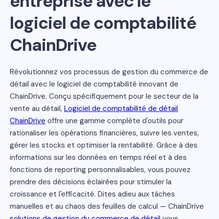
entreprise avec le
logiciel de comptabilité
ChainDrive
Révolutionnez vos processus de gestion du commerce de
détail avec le logiciel de comptabilité innovant de
ChainDrive. Conçu spécifiquement pour le secteur de la
vente au détail,
Logiciel de comptabilité de détail
ChainDrive
offre une gamme complète d'outils pour
rationaliser les opérations financières, suivre les ventes,
gérer les stocks et optimiser la rentabilité. Grâce à des
informations sur les données en temps réel et à des
fonctions de reporting personnalisables, vous pouvez
prendre des décisions éclairées pour stimuler la
croissance et l'efficacité. Dites adieu aux tâches
manuelles et au chaos des feuilles de calcul — ChainDrive
solutions de gestion du commerce de détail
vous