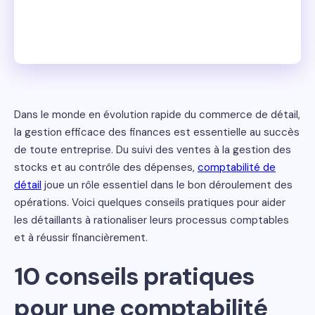
Dans le monde en évolution rapide du commerce de détail,
la gestion efficace des finances est essentielle au succès
de toute entreprise. Du suivi des ventes à la gestion des
stocks et au contrôle des dépenses,
comptabilité de
détail
joue un rôle essentiel dans le bon déroulement des
opérations. Voici quelques conseils pratiques pour aider
les détaillants à rationaliser leurs processus comptables
et à réussir financièrement.
10 conseils pratiques
pour une comptabilité